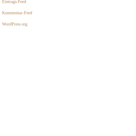
Eintrags-Feed
Kommentar-Feed
WordPress.org