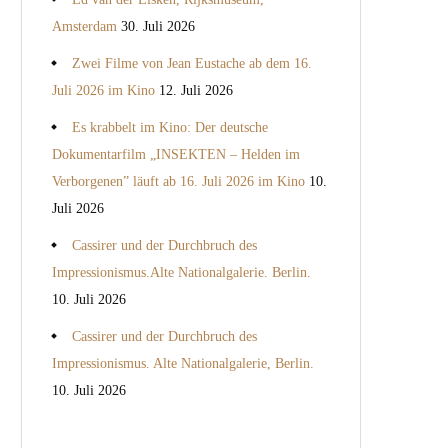
Amsterdam
30. Juli 2026
Zwei Filme von Jean Eustache ab dem 16.
Juli 2026 im Kino
12. Juli 2026
Es krabbelt im Kino: Der deutsche
Dokumentarfilm „INSEKTEN – Helden im
Verborgenen” läuft ab 16. Juli 2026 im Kino
10.
Juli 2026
Cassirer und der Durchbruch des
Impressionismus.Alte Nationalgalerie. Berlin.
10. Juli 2026
Cassirer und der Durchbruch des
Impressionismus. Alte Nationalgalerie, Berlin.
10. Juli 2026