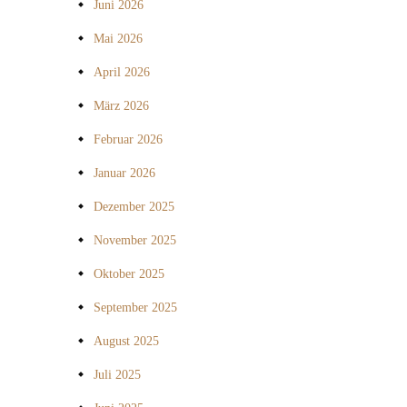
Juni 2026
Mai 2026
April 2026
März 2026
Februar 2026
Januar 2026
Dezember 2025
November 2025
Oktober 2025
September 2025
August 2025
Juli 2025