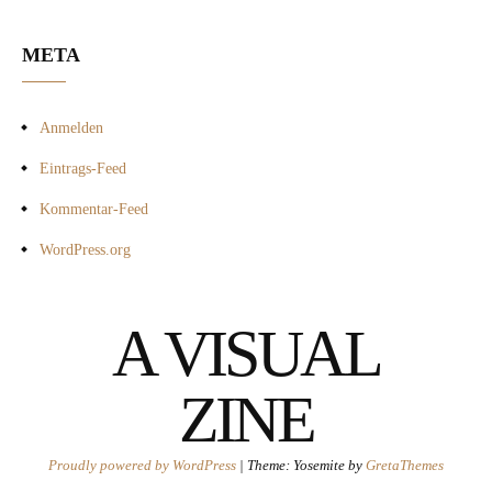
META
Anmelden
Eintrags-Feed
Kommentar-Feed
WordPress.org
A VISUAL
ZINE
Proudly powered by WordPress
|
Theme: Yosemite by
GretaThemes