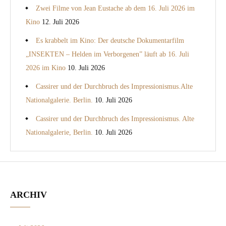
Zwei Filme von Jean Eustache ab dem 16. Juli 2026 im
Kino
12. Juli 2026
Es krabbelt im Kino: Der deutsche Dokumentarfilm
„INSEKTEN – Helden im Verborgenen” läuft ab 16. Juli
2026 im Kino
10. Juli 2026
Cassirer und der Durchbruch des Impressionismus.Alte
Nationalgalerie. Berlin.
10. Juli 2026
Cassirer und der Durchbruch des Impressionismus. Alte
Nationalgalerie, Berlin.
10. Juli 2026
ARCHIV