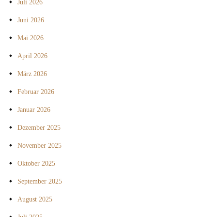
Juli 2026
Juni 2026
Mai 2026
April 2026
März 2026
Februar 2026
Januar 2026
Dezember 2025
November 2025
Oktober 2025
September 2025
August 2025