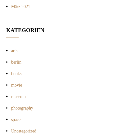
März 2021
KATEGORIEN
arts
berlin
books
movie
museum
photography
space
Uncategorized