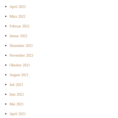
April 2022
März 2022
Februar 2022
Januar 2022
Dezember 2021
November 2021
Oktober 2021
August 2021
Juli 2021
Juni 2021
Mai 2021
April 2021