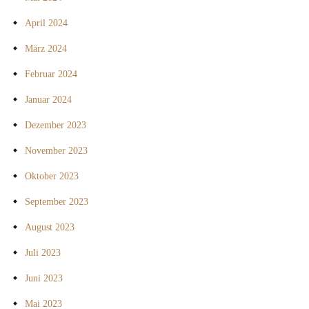
April 2024
März 2024
Februar 2024
Januar 2024
Dezember 2023
November 2023
Oktober 2023
September 2023
August 2023
Juli 2023
Juni 2023
Mai 2023