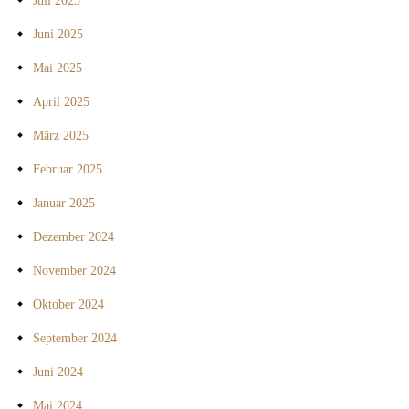
Juli 2025
Juni 2025
Mai 2025
April 2025
März 2025
Februar 2025
Januar 2025
Dezember 2024
November 2024
Oktober 2024
September 2024
Juni 2024
Mai 2024