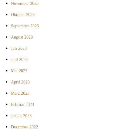
November 2023
Oktober 2023
September 2023
August 2023
Juli 2023
Juni 2023
Mai 2023
April 2023
März 2023
Februar 2023
Januar 2023
Dezember 2022