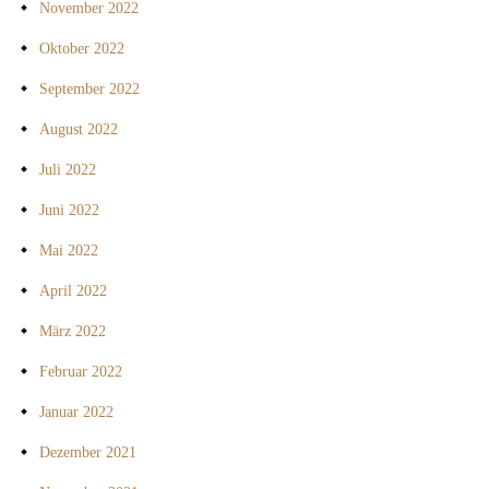
November 2022
Oktober 2022
September 2022
August 2022
Juli 2022
Juni 2022
Mai 2022
April 2022
März 2022
Februar 2022
Januar 2022
Dezember 2021