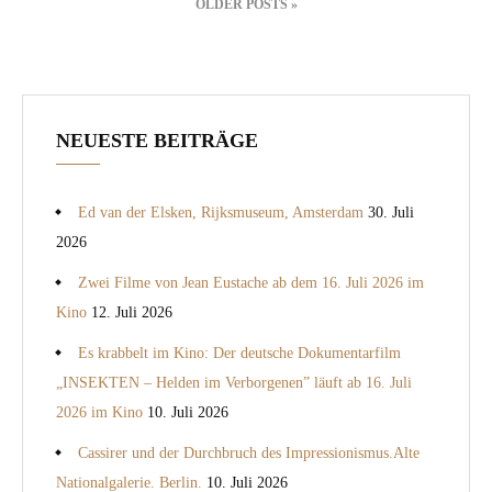
OLDER POSTS »
NEUESTE BEITRÄGE
Ed van der Elsken, Rijksmuseum, Amsterdam
30. Juli
2026
Zwei Filme von Jean Eustache ab dem 16. Juli 2026 im
Kino
12. Juli 2026
Es krabbelt im Kino: Der deutsche Dokumentarfilm
„INSEKTEN – Helden im Verborgenen” läuft ab 16. Juli
2026 im Kino
10. Juli 2026
Cassirer und der Durchbruch des Impressionismus.Alte
Nationalgalerie. Berlin.
10. Juli 2026