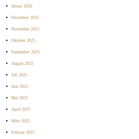
Januar 2026
Dezember 2025
November 2025
Oktober 2025
September 2025
August 2025
Juli 2025
Juni 2025
Mai 2025
April 2025
März 2025
Februar 2025