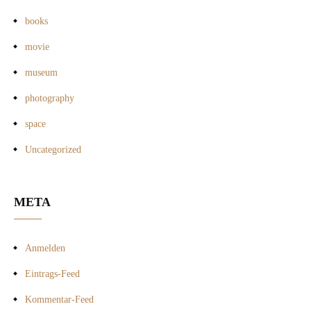
books
movie
museum
photography
space
Uncategorized
META
Anmelden
Eintrags-Feed
Kommentar-Feed