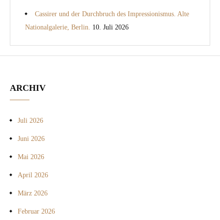
Cassirer und der Durchbruch des Impressionismus. Alte
Nationalgalerie, Berlin.
10. Juli 2026
ARCHIV
Juli 2026
Juni 2026
Mai 2026
April 2026
März 2026
Februar 2026