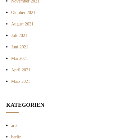
November 2021
Oktober 2021
August 2021
Juli 2021
Juni 2021
Mai 2021
April 2021
März 2021
KATEGORIEN
arts
berlin