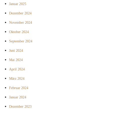
Januar 2025
Dezember 2024
November 2024
Oktober 2024
September 2024
Juni 2024
Mai 2024
April 2024
März 2024
Februar 2024
Januar 2024
Dezember 2023