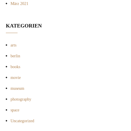
März 2021
KATEGORIEN
arts
berlin
books
movie
museum
photography
space
Uncategorized