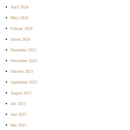
April 2024
März 2024
Februar 2024
Januar 2024
Dezember 2023
November 2023
Oktober 2023
September 2023
August 2023
Juli 2023
Juni 2023
Mai 2023