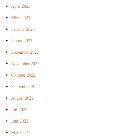
April 2023
März 2023
Februar 2023
Januar 2023
Dezember 2022
November 2022
Oktober 2022
September 2022
August 2022
Juli 2022
Juni 2022
Mai 2022