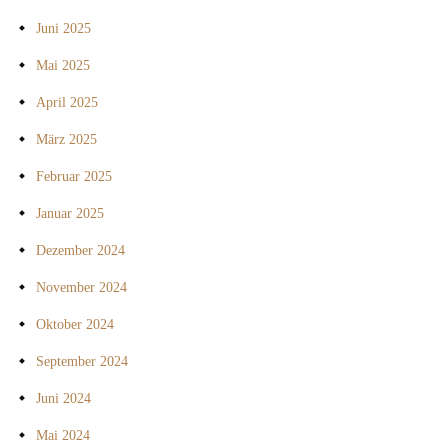
Juni 2025
Mai 2025
April 2025
März 2025
Februar 2025
Januar 2025
Dezember 2024
November 2024
Oktober 2024
September 2024
Juni 2024
Mai 2024