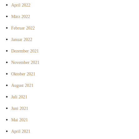
April 2022
März 2022
Februar 2022
Januar 2022
Dezember 2021
November 2021
Oktober 2021
August 2021
Juli 2021
Juni 2021
Mai 2021
April 2021