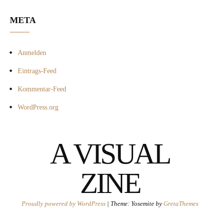
META
Anmelden
Eintrags-Feed
Kommentar-Feed
WordPress.org
A VISUAL
ZINE
Proudly powered by WordPress
|
Theme: Yosemite by
GretaThemes