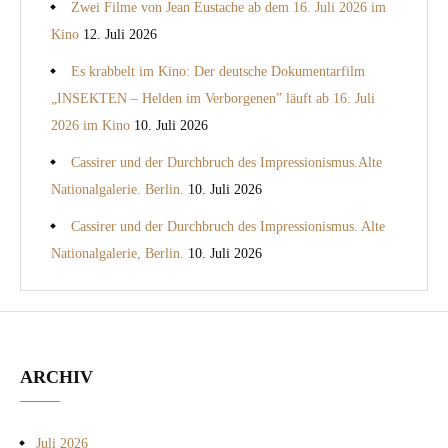
Zwei Filme von Jean Eustache ab dem 16. Juli 2026 im
Kino
12. Juli 2026
Es krabbelt im Kino: Der deutsche Dokumentarfilm
„INSEKTEN – Helden im Verborgenen” läuft ab 16. Juli
2026 im Kino
10. Juli 2026
Cassirer und der Durchbruch des Impressionismus.Alte
Nationalgalerie. Berlin.
10. Juli 2026
Cassirer und der Durchbruch des Impressionismus. Alte
Nationalgalerie, Berlin.
10. Juli 2026
ARCHIV
Juli 2026