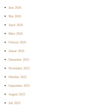
Juni 2026
Mai 2026
April 2026
März 2026
Februar 2026
Januar 2026
Dezember 2025
November 2025
Oktober 2025
September 2025
August 2025
Juli 2025