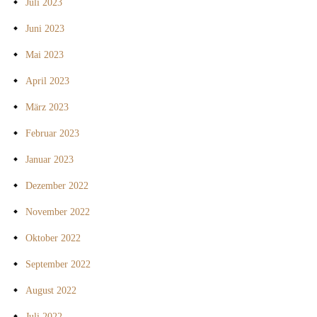
Juli 2023
Juni 2023
Mai 2023
April 2023
März 2023
Februar 2023
Januar 2023
Dezember 2022
November 2022
Oktober 2022
September 2022
August 2022
Juli 2022