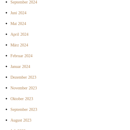
September 2024
Juni 2024
Mai 2024
April 2024
März 2024
Februar 2024
Januar 2024
Dezember 2023
November 2023
Oktober 2023
September 2023
August 2023