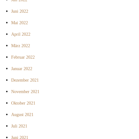
Juni 2022
Mai 2022
April 2022
März 2022
Februar 2022
Januar 2022
Dezember 2021
November 2021
Oktober 2021
August 2021
Juli 2021
Juni 2021