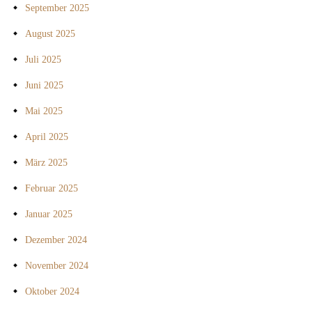
September 2025
August 2025
Juli 2025
Juni 2025
Mai 2025
April 2025
März 2025
Februar 2025
Januar 2025
Dezember 2024
November 2024
Oktober 2024