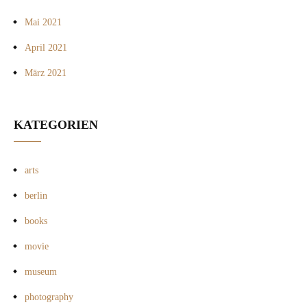
Mai 2021
April 2021
März 2021
KATEGORIEN
arts
berlin
books
movie
museum
photography