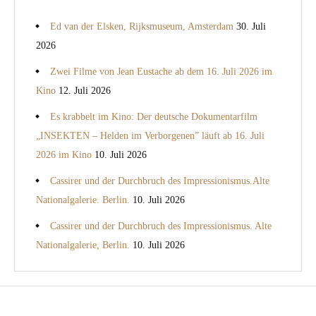
Ed van der Elsken, Rijksmuseum, Amsterdam
30. Juli
2026
Zwei Filme von Jean Eustache ab dem 16. Juli 2026 im
Kino
12. Juli 2026
Es krabbelt im Kino: Der deutsche Dokumentarfilm
„INSEKTEN – Helden im Verborgenen” läuft ab 16. Juli
2026 im Kino
10. Juli 2026
Cassirer und der Durchbruch des Impressionismus.Alte
Nationalgalerie. Berlin.
10. Juli 2026
Cassirer und der Durchbruch des Impressionismus. Alte
Nationalgalerie, Berlin.
10. Juli 2026