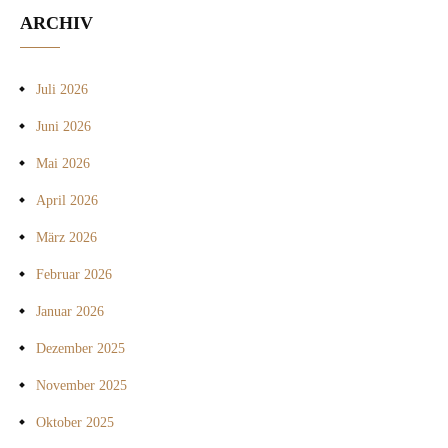
ARCHIV
Juli 2026
Juni 2026
Mai 2026
April 2026
März 2026
Februar 2026
Januar 2026
Dezember 2025
November 2025
Oktober 2025