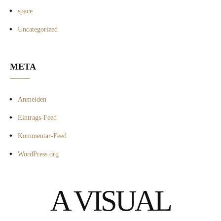
space
Uncategorized
META
Anmelden
Eintrags-Feed
Kommentar-Feed
WordPress.org
A VISUAL