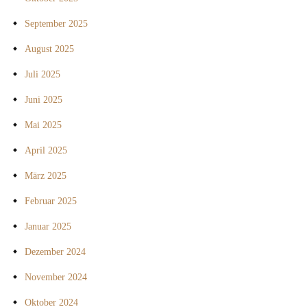
September 2025
August 2025
Juli 2025
Juni 2025
Mai 2025
April 2025
März 2025
Februar 2025
Januar 2025
Dezember 2024
November 2024
Oktober 2024