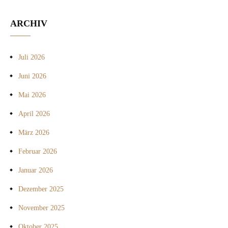
ARCHIV
Juli 2026
Juni 2026
Mai 2026
April 2026
März 2026
Februar 2026
Januar 2026
Dezember 2025
November 2025
Oktober 2025