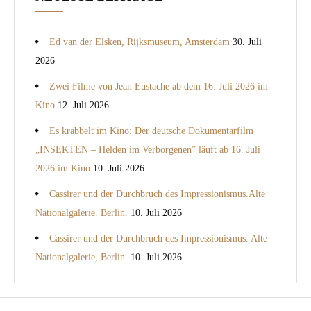
Ed van der Elsken, Rijksmuseum, Amsterdam
30. Juli
2026
Zwei Filme von Jean Eustache ab dem 16. Juli 2026 im
Kino
12. Juli 2026
Es krabbelt im Kino: Der deutsche Dokumentarfilm
„INSEKTEN – Helden im Verborgenen” läuft ab 16. Juli
2026 im Kino
10. Juli 2026
Cassirer und der Durchbruch des Impressionismus.Alte
Nationalgalerie. Berlin.
10. Juli 2026
Cassirer und der Durchbruch des Impressionismus. Alte
Nationalgalerie, Berlin.
10. Juli 2026