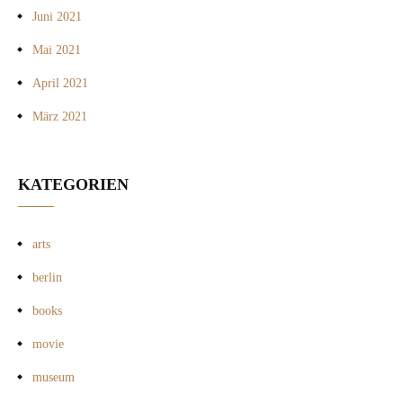
Juni 2021
Mai 2021
April 2021
März 2021
KATEGORIEN
arts
berlin
books
movie
museum