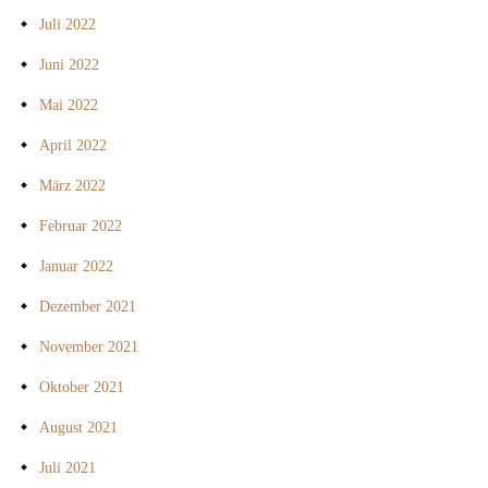
Juli 2022
Juni 2022
Mai 2022
April 2022
März 2022
Februar 2022
Januar 2022
Dezember 2021
November 2021
Oktober 2021
August 2021
Juli 2021