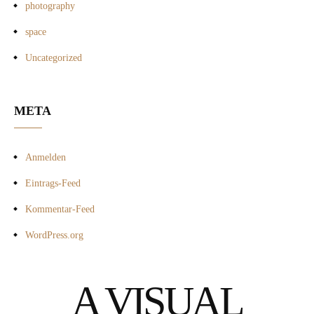
photography
space
Uncategorized
META
Anmelden
Eintrags-Feed
Kommentar-Feed
WordPress.org
A VISUAL