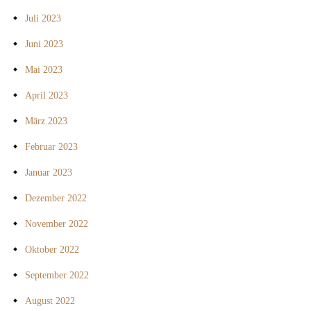
Juli 2023
Juni 2023
Mai 2023
April 2023
März 2023
Februar 2023
Januar 2023
Dezember 2022
November 2022
Oktober 2022
September 2022
August 2022