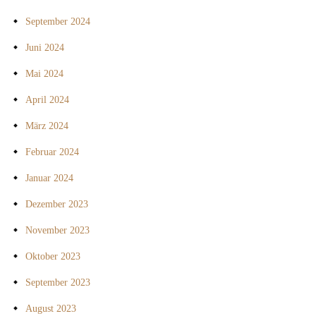
September 2024
Juni 2024
Mai 2024
April 2024
März 2024
Februar 2024
Januar 2024
Dezember 2023
November 2023
Oktober 2023
September 2023
August 2023