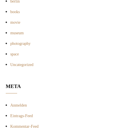
berlin
books
movie
museum
photography
space
Uncategorized
META
Anmelden
Eintrags-Feed
Kommentar-Feed