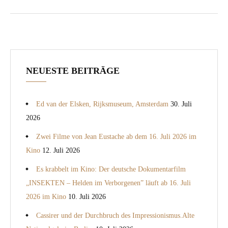
NEUESTE BEITRÄGE
Ed van der Elsken, Rijksmuseum, Amsterdam
30. Juli
2026
Zwei Filme von Jean Eustache ab dem 16. Juli 2026 im
Kino
12. Juli 2026
Es krabbelt im Kino: Der deutsche Dokumentarfilm
„INSEKTEN – Helden im Verborgenen” läuft ab 16. Juli
2026 im Kino
10. Juli 2026
Cassirer und der Durchbruch des Impressionismus.Alte