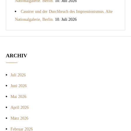
Nationalgalerie. Berlin.
10. Juli 2026
Cassirer und der Durchbruch des Impressionismus. Alte
Nationalgalerie, Berlin.
10. Juli 2026
ARCHIV
Juli 2026
Juni 2026
Mai 2026
April 2026
März 2026
Februar 2026