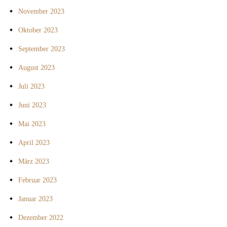
November 2023
Oktober 2023
September 2023
August 2023
Juli 2023
Juni 2023
Mai 2023
April 2023
März 2023
Februar 2023
Januar 2023
Dezember 2022