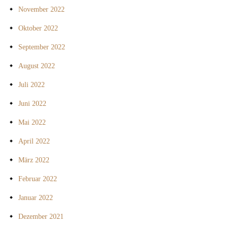
November 2022
Oktober 2022
September 2022
August 2022
Juli 2022
Juni 2022
Mai 2022
April 2022
März 2022
Februar 2022
Januar 2022
Dezember 2021