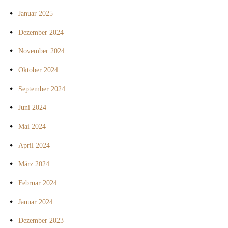
Januar 2025
Dezember 2024
November 2024
Oktober 2024
September 2024
Juni 2024
Mai 2024
April 2024
März 2024
Februar 2024
Januar 2024
Dezember 2023