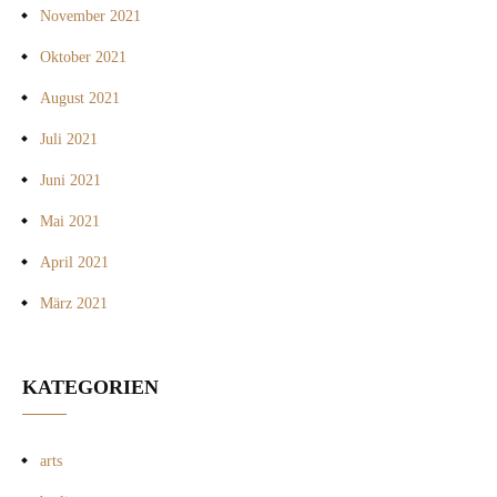
November 2021
Oktober 2021
August 2021
Juli 2021
Juni 2021
Mai 2021
April 2021
März 2021
KATEGORIEN
arts