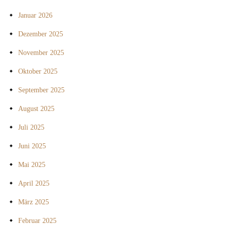
Januar 2026
Dezember 2025
November 2025
Oktober 2025
September 2025
August 2025
Juli 2025
Juni 2025
Mai 2025
April 2025
März 2025
Februar 2025