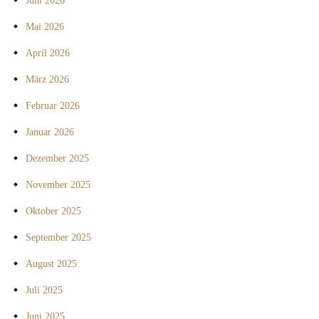
Juni 2026
Mai 2026
April 2026
März 2026
Februar 2026
Januar 2026
Dezember 2025
November 2025
Oktober 2025
September 2025
August 2025
Juli 2025
Juni 2025