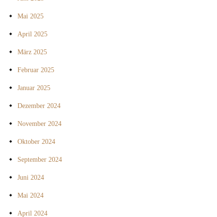
Mai 2025
April 2025
März 2025
Februar 2025
Januar 2025
Dezember 2024
November 2024
Oktober 2024
September 2024
Juni 2024
Mai 2024
April 2024