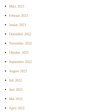
März 2023
Februar 2023
Januar 2023
Dezember 2022
November 2022
Oktober 2022
September 2022
August 2022
Juli 2022
Juni 2022
Mai 2022
April 2022