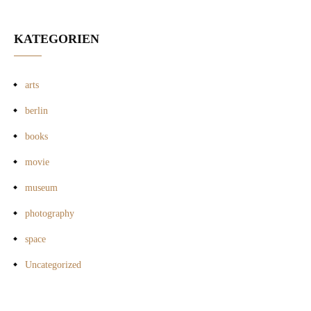
KATEGORIEN
arts
berlin
books
movie
museum
photography
space
Uncategorized