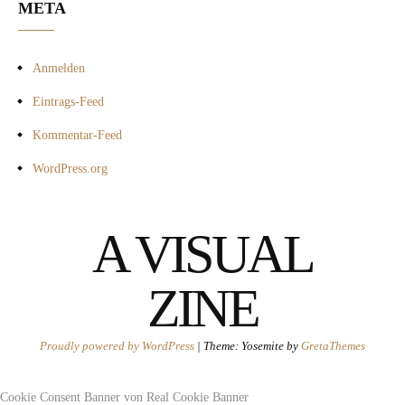
META
Anmelden
Eintrags-Feed
Kommentar-Feed
WordPress.org
A VISUAL
ZINE
Proudly powered by WordPress
|
Theme: Yosemite by
GretaThemes
Cookie Consent Banner von Real Cookie Banner