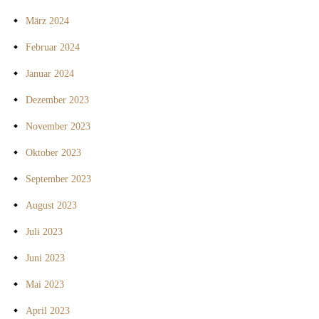
März 2024
Februar 2024
Januar 2024
Dezember 2023
November 2023
Oktober 2023
September 2023
August 2023
Juli 2023
Juni 2023
Mai 2023
April 2023