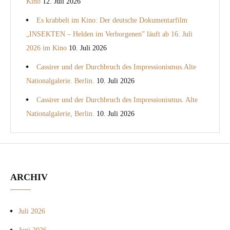
Kino
12. Juli 2026
Es krabbelt im Kino: Der deutsche Dokumentarfilm
„INSEKTEN – Helden im Verborgenen” läuft ab 16. Juli
2026 im Kino
10. Juli 2026
Cassirer und der Durchbruch des Impressionismus.Alte
Nationalgalerie. Berlin.
10. Juli 2026
Cassirer und der Durchbruch des Impressionismus. Alte
Nationalgalerie, Berlin.
10. Juli 2026
ARCHIV
Juli 2026