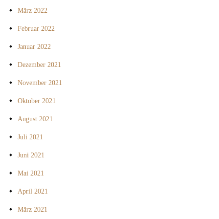
März 2022
Februar 2022
Januar 2022
Dezember 2021
November 2021
Oktober 2021
August 2021
Juli 2021
Juni 2021
Mai 2021
April 2021
März 2021