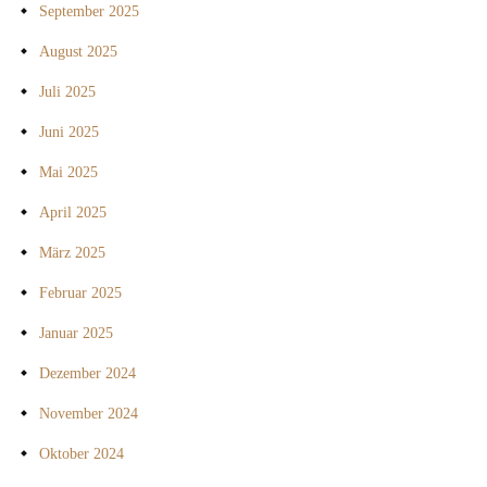
September 2025
August 2025
Juli 2025
Juni 2025
Mai 2025
April 2025
März 2025
Februar 2025
Januar 2025
Dezember 2024
November 2024
Oktober 2024