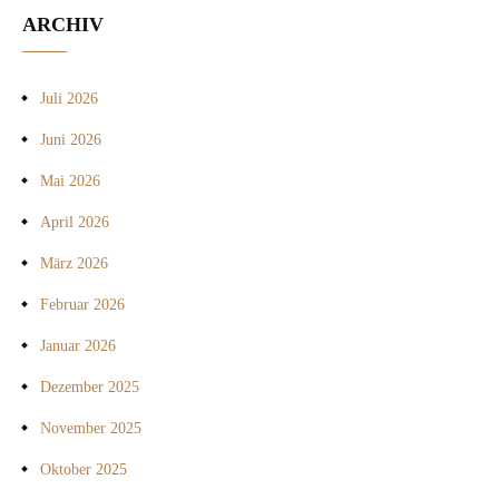
ARCHIV
Juli 2026
Juni 2026
Mai 2026
April 2026
März 2026
Februar 2026
Januar 2026
Dezember 2025
November 2025
Oktober 2025