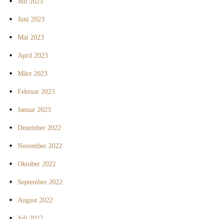
Juli 2023
Juni 2023
Mai 2023
April 2023
März 2023
Februar 2023
Januar 2023
Dezember 2022
November 2022
Oktober 2022
September 2022
August 2022
Juli 2022