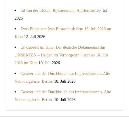
Ed van der Elsken, Rijksmuseum, Amsterdam
30. Juli
2026
Zwei Filme von Jean Eustache ab dem 16. Juli 2026 im
Kino
12. Juli 2026
Es krabbelt im Kino: Der deutsche Dokumentarfilm
„INSEKTEN – Helden im Verborgenen” läuft ab 16. Juli
2026 im Kino
10. Juli 2026
Cassirer und der Durchbruch des Impressionismus.Alte
Nationalgalerie. Berlin.
10. Juli 2026
Cassirer und der Durchbruch des Impressionismus. Alte
Nationalgalerie, Berlin.
10. Juli 2026