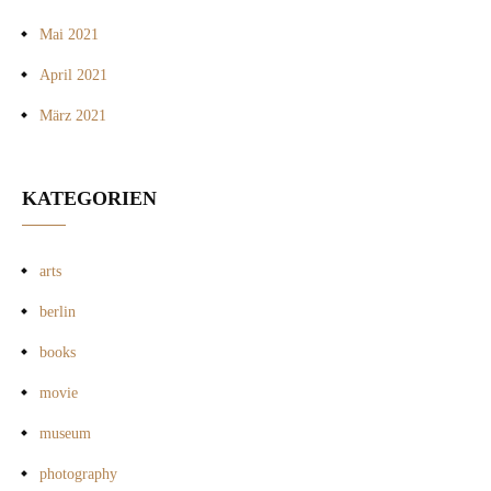
Mai 2021
April 2021
März 2021
KATEGORIEN
arts
berlin
books
movie
museum
photography