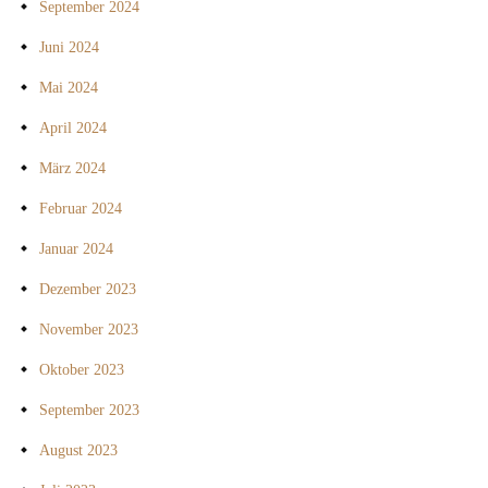
September 2024
Juni 2024
Mai 2024
April 2024
März 2024
Februar 2024
Januar 2024
Dezember 2023
November 2023
Oktober 2023
September 2023
August 2023