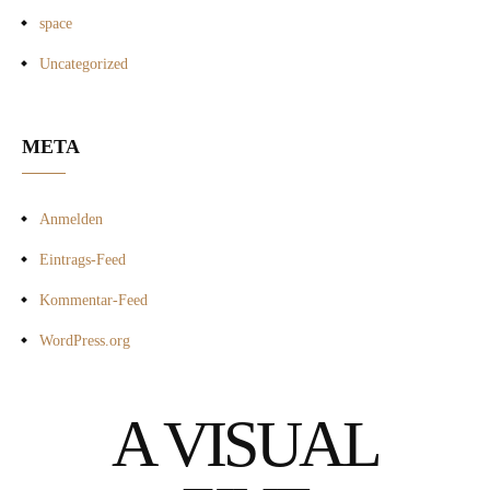
space
Uncategorized
META
Anmelden
Eintrags-Feed
Kommentar-Feed
WordPress.org
A VISUAL