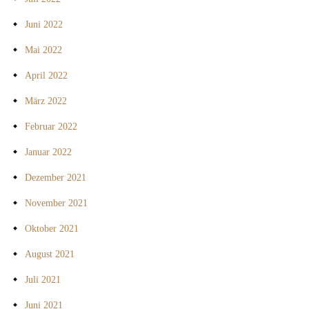
Juni 2022
Mai 2022
April 2022
März 2022
Februar 2022
Januar 2022
Dezember 2021
November 2021
Oktober 2021
August 2021
Juli 2021
Juni 2021