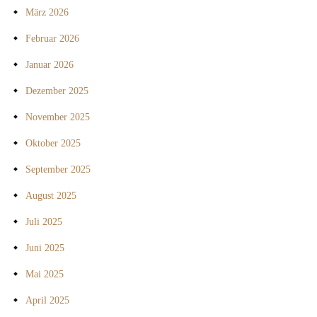
März 2026
Februar 2026
Januar 2026
Dezember 2025
November 2025
Oktober 2025
September 2025
August 2025
Juli 2025
Juni 2025
Mai 2025
April 2025