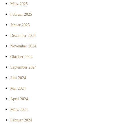
März 2025
Februar 2025
Januar 2025
Dezember 2024
November 2024
Oktober 2024
September 2024
Juni 2024
Mai 2024
April 2024
März 2024
Februar 2024