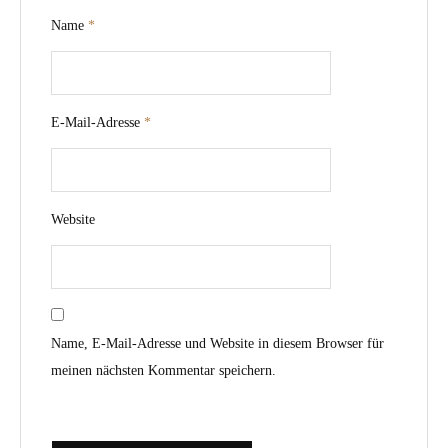
Name
*
E-Mail-Adresse
*
Website
Name, E-Mail-Adresse und Website in diesem Browser für
meinen nächsten Kommentar speichern.