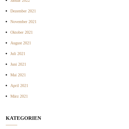
Januar 2022
Dezember 2021
November 2021
Oktober 2021
August 2021
Juli 2021
Juni 2021
Mai 2021
April 2021
März 2021
KATEGORIEN