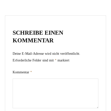
SCHREIBE EINEN
KOMMENTAR
Deine E-Mail-Adresse wird nicht veröffentlicht.
Erforderliche Felder sind mit
*
markiert
Kommentar
*