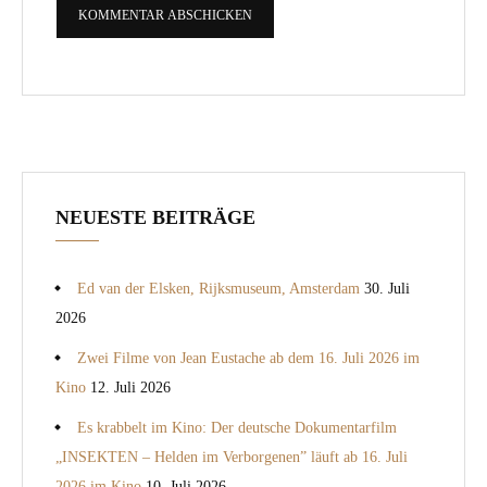
NEUESTE BEITRÄGE
Ed van der Elsken, Rijksmuseum, Amsterdam
30. Juli
2026
Zwei Filme von Jean Eustache ab dem 16. Juli 2026 im
Kino
12. Juli 2026
Es krabbelt im Kino: Der deutsche Dokumentarfilm
„INSEKTEN – Helden im Verborgenen” läuft ab 16. Juli
2026 im Kino
10. Juli 2026