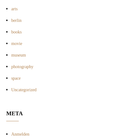
arts
berlin
books
movie
museum
photography
space
Uncategorized
META
Anmelden