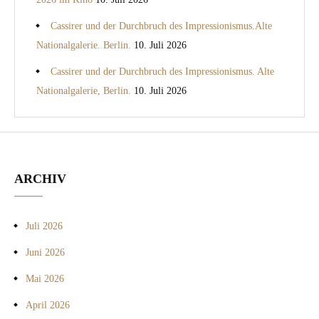
Cassirer und der Durchbruch des Impressionismus.Alte
Nationalgalerie. Berlin.
10. Juli 2026
Cassirer und der Durchbruch des Impressionismus. Alte
Nationalgalerie, Berlin.
10. Juli 2026
ARCHIV
Juli 2026
Juni 2026
Mai 2026
April 2026