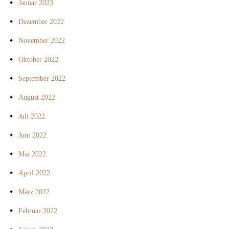
Januar 2023
Dezember 2022
November 2022
Oktober 2022
September 2022
August 2022
Juli 2022
Juni 2022
Mai 2022
April 2022
März 2022
Februar 2022