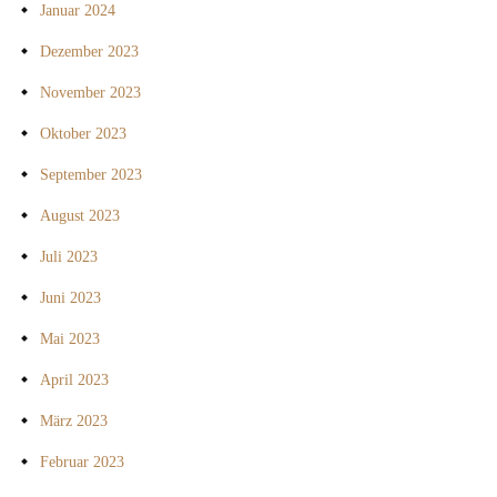
Januar 2024
Dezember 2023
November 2023
Oktober 2023
September 2023
August 2023
Juli 2023
Juni 2023
Mai 2023
April 2023
März 2023
Februar 2023