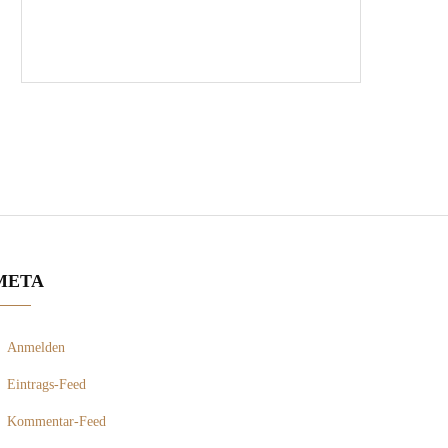
META
Anmelden
Eintrags-Feed
Kommentar-Feed