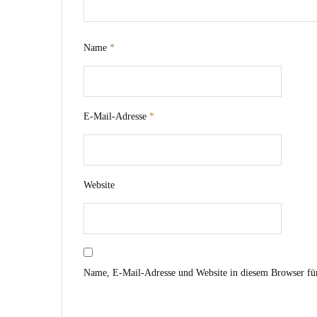
Name
*
E-Mail-Adresse
*
Website
Name, E-Mail-Adresse und Website in diesem Browser fü