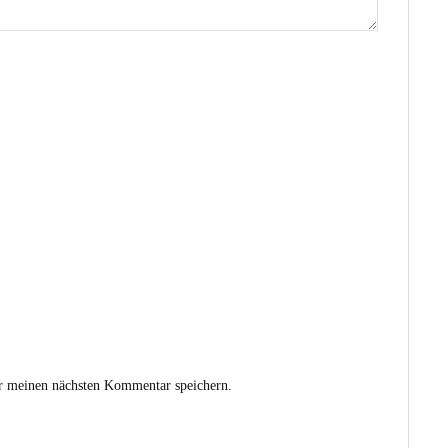
r meinen nächsten Kommentar speichern.