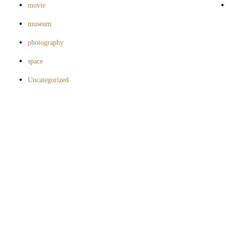
movie
museum
photography
space
Uncategorized