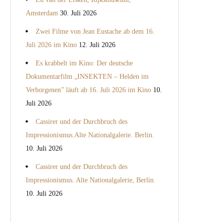
Amsterdam
30. Juli 2026
Zwei Filme von Jean Eustache ab dem 16.
Juli 2026 im Kino
12. Juli 2026
Es krabbelt im Kino: Der deutsche
Dokumentarfilm „INSEKTEN – Helden im
Verborgenen” läuft ab 16. Juli 2026 im Kino
10.
Juli 2026
Cassirer und der Durchbruch des
Impressionismus.Alte Nationalgalerie. Berlin.
10. Juli 2026
Cassirer und der Durchbruch des
Impressionismus. Alte Nationalgalerie, Berlin.
10. Juli 2026