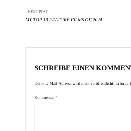
Beitragsnavigation
« NEXT POST
MY TOP 10 FEATURE FILMS OF 2024
SCHREIBE EINEN KOMMEN
Deine E-Mail-Adresse wird nicht veröffentlicht.
Erforderl
Kommentar
*