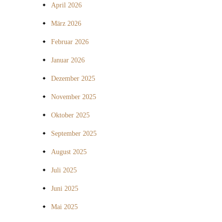
April 2026
März 2026
Februar 2026
Januar 2026
Dezember 2025
November 2025
Oktober 2025
September 2025
August 2025
Juli 2025
Juni 2025
Mai 2025