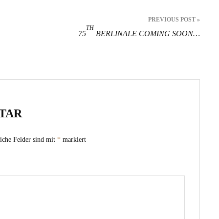
PREVIOUS POST »
TH
75
BERLINALE COMING SOON…
TAR
iche Felder sind mit
*
markiert