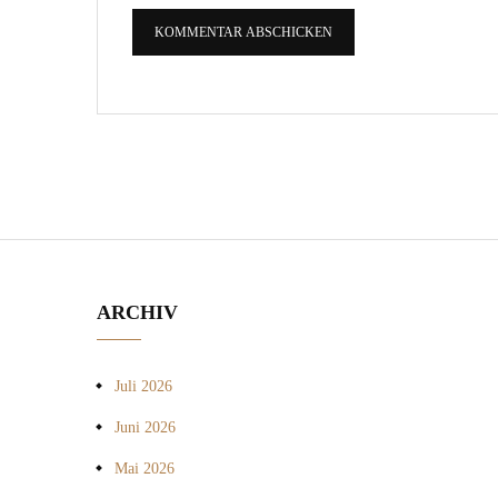
ARCHIV
Juli 2026
Juni 2026
Mai 2026