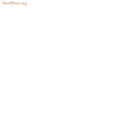
WordPress.org