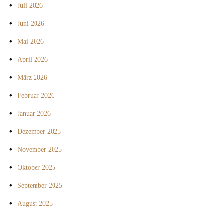
Juli 2026
Juni 2026
Mai 2026
April 2026
März 2026
Februar 2026
Januar 2026
Dezember 2025
November 2025
Oktober 2025
September 2025
August 2025