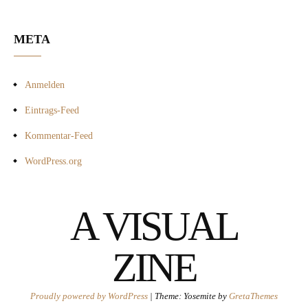
META
Anmelden
Eintrags-Feed
Kommentar-Feed
WordPress.org
A VISUAL
ZINE
Proudly powered by WordPress
|
Theme: Yosemite by
GretaThemes