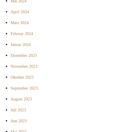
Mai 2024
April 2024
März 2024
Februar 2024
Januar 2024
Dezember 2023
November 2023
Oktober 2023
September 2023
August 2023
Juli 2023
Juni 2023
Mai 2023