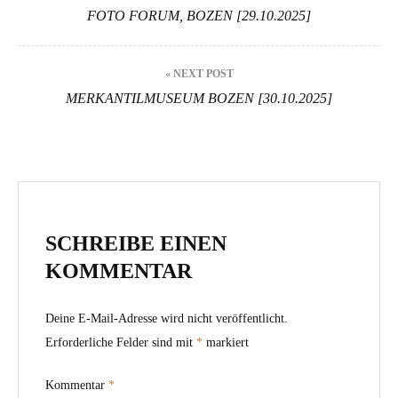
FOTO FORUM, BOZEN [29.10.2025]
« NEXT POST
MERKANTILMUSEUM BOZEN [30.10.2025]
SCHREIBE EINEN
KOMMENTAR
Deine E-Mail-Adresse wird nicht veröffentlicht.
Erforderliche Felder sind mit
*
markiert
Kommentar
*