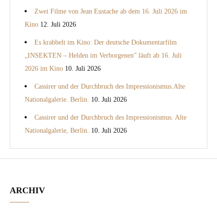
Zwei Filme von Jean Eustache ab dem 16. Juli 2026 im
Kino
12. Juli 2026
Es krabbelt im Kino: Der deutsche Dokumentarfilm
„INSEKTEN – Helden im Verborgenen” läuft ab 16. Juli
2026 im Kino
10. Juli 2026
Cassirer und der Durchbruch des Impressionismus.Alte
Nationalgalerie. Berlin.
10. Juli 2026
Cassirer und der Durchbruch des Impressionismus. Alte
Nationalgalerie, Berlin.
10. Juli 2026
ARCHIV