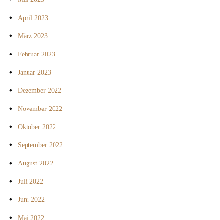
April 2023
März 2023
Februar 2023
Januar 2023
Dezember 2022
November 2022
Oktober 2022
September 2022
August 2022
Juli 2022
Juni 2022
Mai 2022