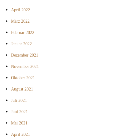
April 2022
März 2022
Februar 2022
Januar 2022
Dezember 2021
November 2021
Oktober 2021
August 2021
Juli 2021
Juni 2021
Mai 2021
April 2021