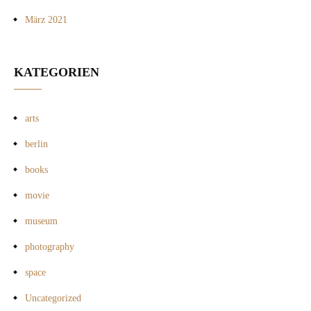
März 2021
KATEGORIEN
arts
berlin
books
movie
museum
photography
space
Uncategorized