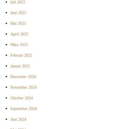
Juli 2025
Juni 2025
Mai 2025
April 2025
März 2025
Februar 2025
Januar 2025
Dezember 2024
November 2024
Oktober 2024
September 2024
Juni 2024