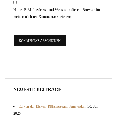
Name, E-Mail-Adresse und Website in diesem Browser für
meinen nächsten Kommentar speichern.
NEUESTE BEITRÄGE
Ed van der Elsken, Rijksmuseum, Amsterdam
30. Juli
2026