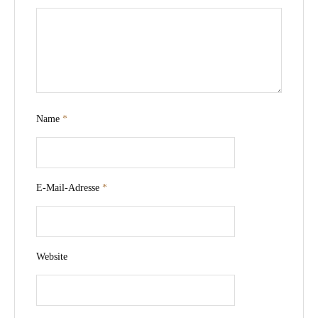
Name
*
E-Mail-Adresse
*
Website