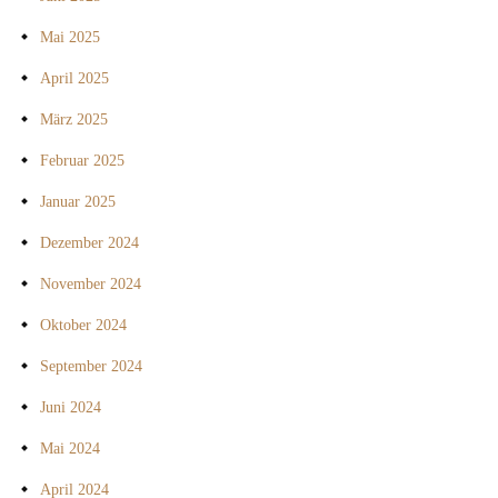
Mai 2025
April 2025
März 2025
Februar 2025
Januar 2025
Dezember 2024
November 2024
Oktober 2024
September 2024
Juni 2024
Mai 2024
April 2024