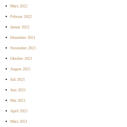
März 2022
Februar 2022
Januar 2022
Dezember 2021
November 2021
Oktober 2021
August 2021
Juli 2021
Juni 2021
Mai 2021
April 2021
März 2021