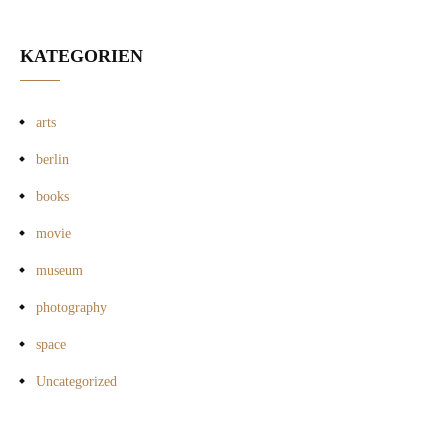
KATEGORIEN
arts
berlin
books
movie
museum
photography
space
Uncategorized