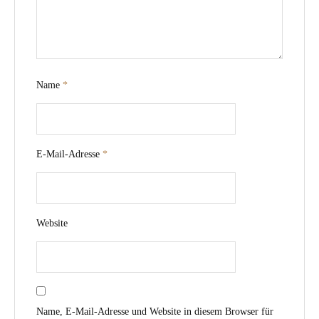
Name
*
E-Mail-Adresse
*
Website
Name, E-Mail-Adresse und Website in diesem Browser für