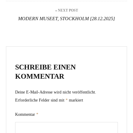
« NEXT POST
MODERN MUSEET, STOCKHOLM [28.12.2025]
SCHREIBE EINEN
KOMMENTAR
Deine E-Mail-Adresse wird nicht veröffentlicht.
Erforderliche Felder sind mit
*
markiert
Kommentar
*