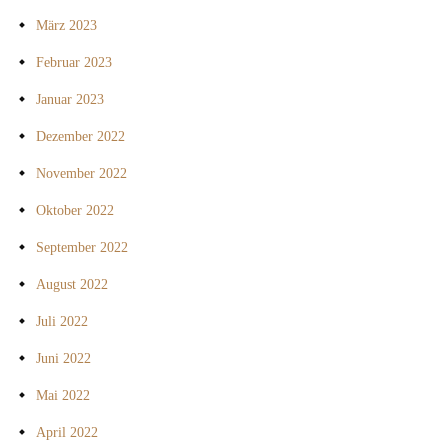
März 2023
Februar 2023
Januar 2023
Dezember 2022
November 2022
Oktober 2022
September 2022
August 2022
Juli 2022
Juni 2022
Mai 2022
April 2022