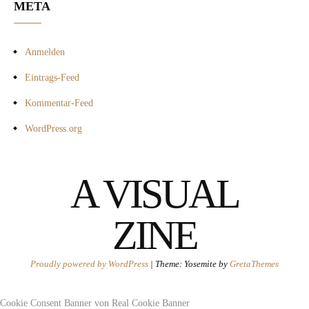
META
Anmelden
Eintrags-Feed
Kommentar-Feed
WordPress.org
A VISUAL
ZINE
Proudly powered by WordPress
|
Theme: Yosemite by
GretaThemes
Cookie Consent Banner von Real Cookie Banner