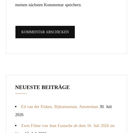
meinen nächsten Kommentar speichern.
NEUESTE BEITRÄGE
Ed van der Elsken, Rijksmuseum, Amsterdam
30. Juli
2026
Zwei Filme von Jean Eustache ab dem 16. Juli 2026 im