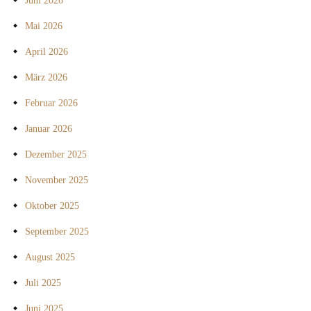
Juni 2026
Mai 2026
April 2026
März 2026
Februar 2026
Januar 2026
Dezember 2025
November 2025
Oktober 2025
September 2025
August 2025
Juli 2025
Juni 2025