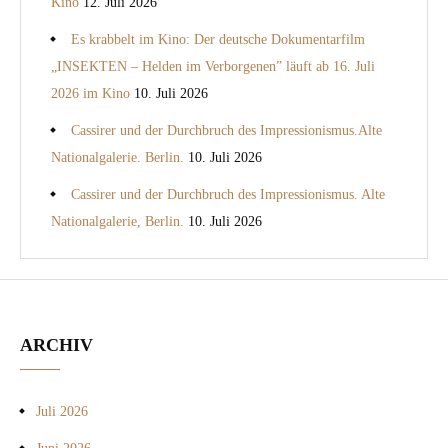
Kino
12. Juli 2026
Es krabbelt im Kino: Der deutsche Dokumentarfilm
„INSEKTEN – Helden im Verborgenen” läuft ab 16. Juli
2026 im Kino
10. Juli 2026
Cassirer und der Durchbruch des Impressionismus.Alte
Nationalgalerie. Berlin.
10. Juli 2026
Cassirer und der Durchbruch des Impressionismus. Alte
Nationalgalerie, Berlin.
10. Juli 2026
ARCHIV
Juli 2026