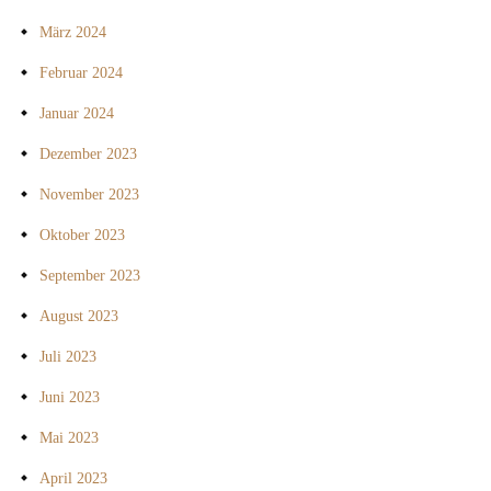
März 2024
Februar 2024
Januar 2024
Dezember 2023
November 2023
Oktober 2023
September 2023
August 2023
Juli 2023
Juni 2023
Mai 2023
April 2023