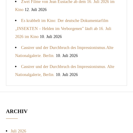
Zwei Filme von Jean Eustache ab dem 16. Juli 2026 im
Kino
12. Juli 2026
Es krabbelt im Kino: Der deutsche Dokumentarfilm
„INSEKTEN – Helden im Verborgenen” läuft ab 16. Juli
2026 im Kino
10. Juli 2026
Cassirer und der Durchbruch des Impressionismus.Alte
Nationalgalerie. Berlin.
10. Juli 2026
Cassirer und der Durchbruch des Impressionismus. Alte
Nationalgalerie, Berlin.
10. Juli 2026
ARCHIV
Juli 2026