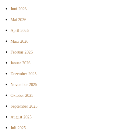
Juni 2026
Mai 2026
April 2026
März 2026
Februar 2026
Januar 2026
Dezember 2025
November 2025
Oktober 2025
September 2025
August 2025
Juli 2025