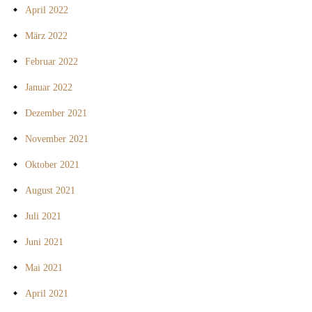
April 2022
März 2022
Februar 2022
Januar 2022
Dezember 2021
November 2021
Oktober 2021
August 2021
Juli 2021
Juni 2021
Mai 2021
April 2021