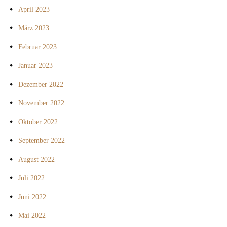
April 2023
März 2023
Februar 2023
Januar 2023
Dezember 2022
November 2022
Oktober 2022
September 2022
August 2022
Juli 2022
Juni 2022
Mai 2022