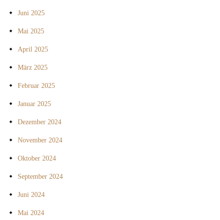
Juni 2025
Mai 2025
April 2025
März 2025
Februar 2025
Januar 2025
Dezember 2024
November 2024
Oktober 2024
September 2024
Juni 2024
Mai 2024