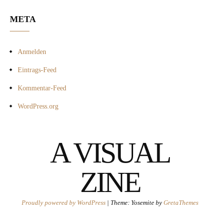
META
Anmelden
Eintrags-Feed
Kommentar-Feed
WordPress.org
A VISUAL
ZINE
Proudly powered by WordPress
|
Theme: Yosemite by
GretaThemes