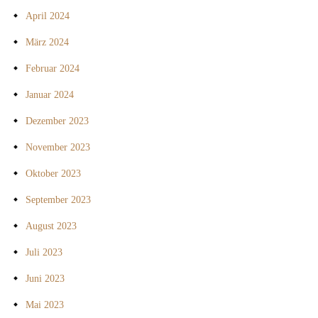
April 2024
März 2024
Februar 2024
Januar 2024
Dezember 2023
November 2023
Oktober 2023
September 2023
August 2023
Juli 2023
Juni 2023
Mai 2023