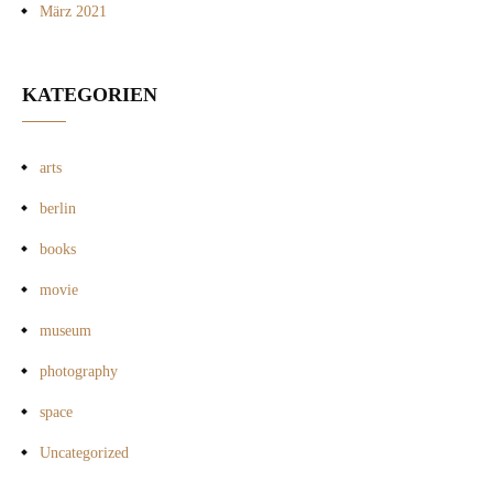
März 2021
KATEGORIEN
arts
berlin
books
movie
museum
photography
space
Uncategorized