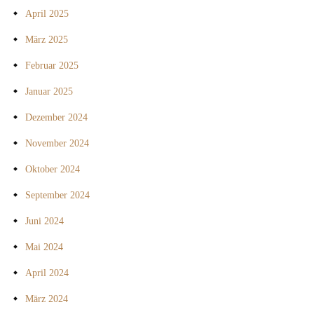
April 2025
März 2025
Februar 2025
Januar 2025
Dezember 2024
November 2024
Oktober 2024
September 2024
Juni 2024
Mai 2024
April 2024
März 2024