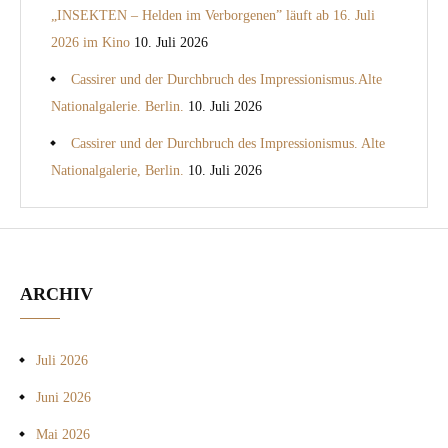
„INSEKTEN – Helden im Verborgenen” läuft ab 16. Juli
2026 im Kino
10. Juli 2026
Cassirer und der Durchbruch des Impressionismus.Alte
Nationalgalerie. Berlin.
10. Juli 2026
Cassirer und der Durchbruch des Impressionismus. Alte
Nationalgalerie, Berlin.
10. Juli 2026
ARCHIV
Juli 2026
Juni 2026
Mai 2026