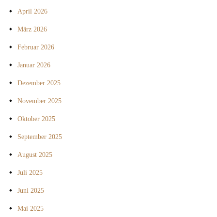
April 2026
März 2026
Februar 2026
Januar 2026
Dezember 2025
November 2025
Oktober 2025
September 2025
August 2025
Juli 2025
Juni 2025
Mai 2025