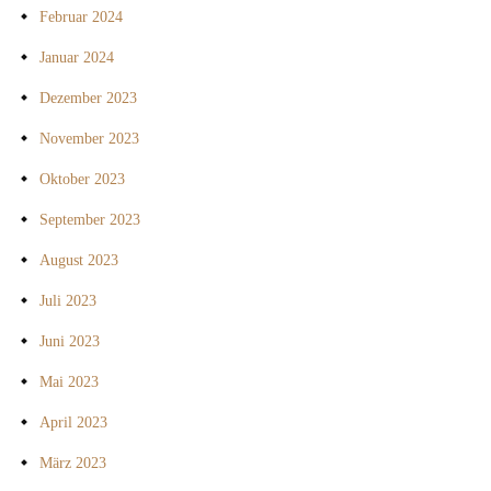
Februar 2024
Januar 2024
Dezember 2023
November 2023
Oktober 2023
September 2023
August 2023
Juli 2023
Juni 2023
Mai 2023
April 2023
März 2023