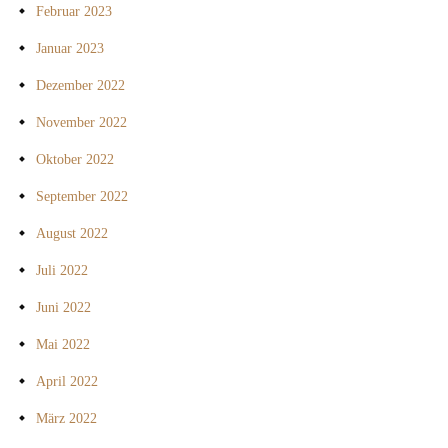
Februar 2023
Januar 2023
Dezember 2022
November 2022
Oktober 2022
September 2022
August 2022
Juli 2022
Juni 2022
Mai 2022
April 2022
März 2022