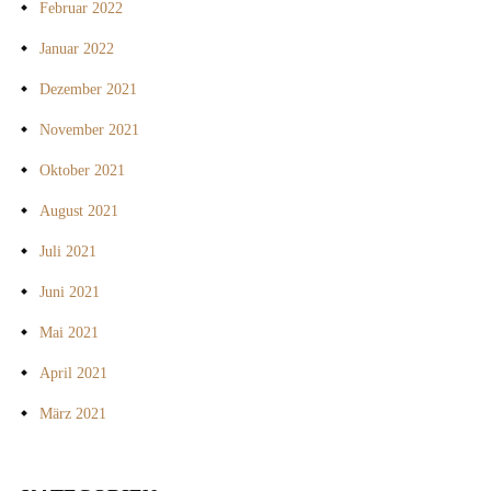
Februar 2022
Januar 2022
Dezember 2021
November 2021
Oktober 2021
August 2021
Juli 2021
Juni 2021
Mai 2021
April 2021
März 2021