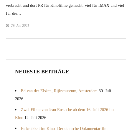
ver­bracht und dort PR für Kinofilme gemacht, viel für IMAX und viel
für die…
29. Juli 2021
NEUESTE BEITRÄGE
Ed van der Elsken, Rijksmuseum, Amsterdam
30. Juli
2026
Zwei Filme von Jean Eustache ab dem 16. Juli 2026 im
Kino
12. Juli 2026
Es krabbelt im Kino: Der deutsche Dokumentarfilm