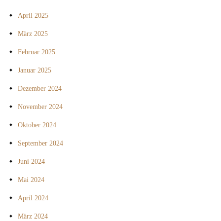
April 2025
März 2025
Februar 2025
Januar 2025
Dezember 2024
November 2024
Oktober 2024
September 2024
Juni 2024
Mai 2024
April 2024
März 2024