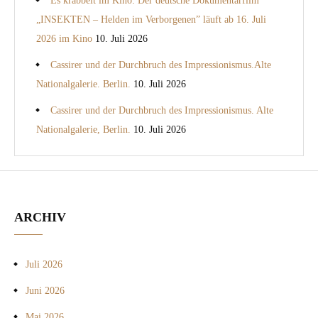
Es krabbelt im Kino: Der deutsche Dokumentarfilm
„INSEKTEN – Helden im Verborgenen” läuft ab 16. Juli
2026 im Kino
10. Juli 2026
Cassirer und der Durchbruch des Impressionismus.Alte
Nationalgalerie. Berlin.
10. Juli 2026
Cassirer und der Durchbruch des Impressionismus. Alte
Nationalgalerie, Berlin.
10. Juli 2026
ARCHIV
Juli 2026
Juni 2026
Mai 2026