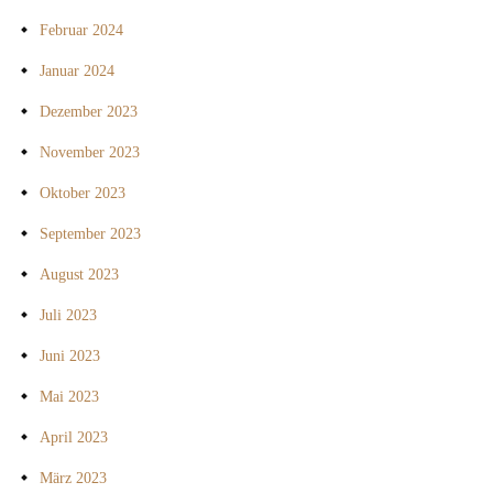
Februar 2024
Januar 2024
Dezember 2023
November 2023
Oktober 2023
September 2023
August 2023
Juli 2023
Juni 2023
Mai 2023
April 2023
März 2023