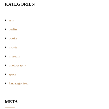
KATEGORIEN
arts
berlin
books
movie
museum
photography
space
Uncategorized
META