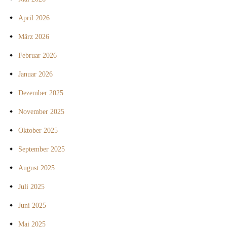
April 2026
März 2026
Februar 2026
Januar 2026
Dezember 2025
November 2025
Oktober 2025
September 2025
August 2025
Juli 2025
Juni 2025
Mai 2025