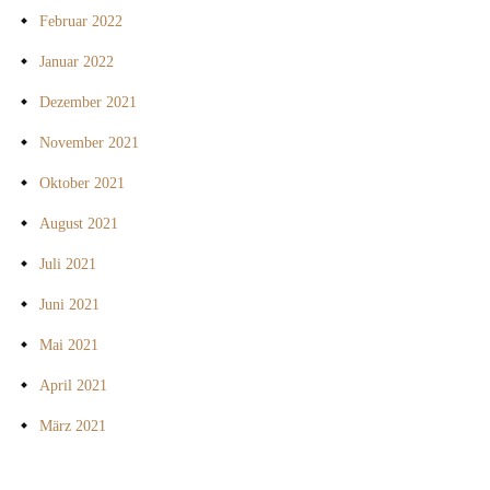
Februar 2022
Januar 2022
Dezember 2021
November 2021
Oktober 2021
August 2021
Juli 2021
Juni 2021
Mai 2021
April 2021
März 2021