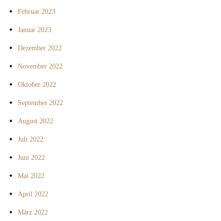
Februar 2023
Januar 2023
Dezember 2022
November 2022
Oktober 2022
September 2022
August 2022
Juli 2022
Juni 2022
Mai 2022
April 2022
März 2022