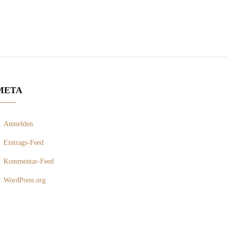
META
Anmelden
Eintrags-Feed
Kommentar-Feed
WordPress.org