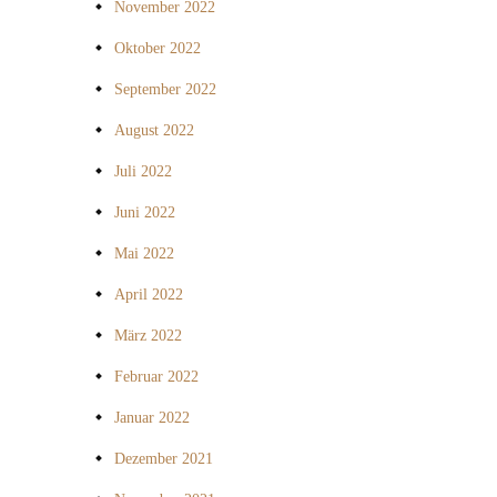
November 2022
Oktober 2022
September 2022
August 2022
Juli 2022
Juni 2022
Mai 2022
April 2022
März 2022
Februar 2022
Januar 2022
Dezember 2021