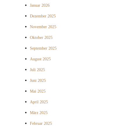
Januar 2026
Dezember 2025
November 2025
Oktober 2025
September 2025
August 2025
Juli 2025
Juni 2025
Mai 2025
April 2025
März 2025
Februar 2025