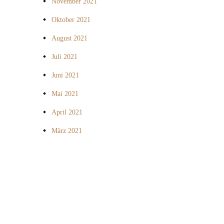
November 2021
Oktober 2021
August 2021
Juli 2021
Juni 2021
Mai 2021
April 2021
März 2021