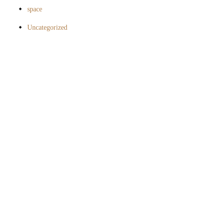
space
Uncategorized