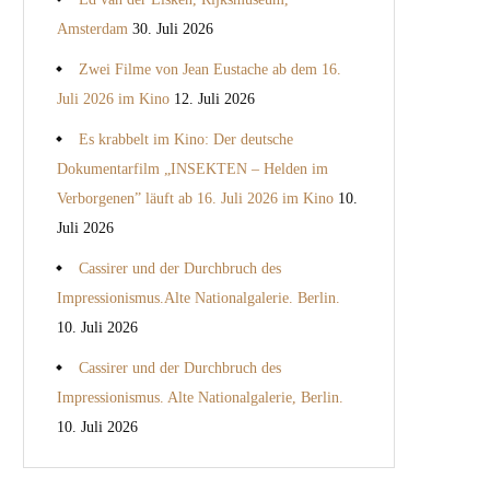
Amsterdam
30. Juli 2026
Zwei Filme von Jean Eustache ab dem 16.
Juli 2026 im Kino
12. Juli 2026
Es krabbelt im Kino: Der deutsche
Dokumentarfilm „INSEKTEN – Helden im
Verborgenen” läuft ab 16. Juli 2026 im Kino
10.
Juli 2026
Cassirer und der Durchbruch des
Impressionismus.Alte Nationalgalerie. Berlin.
10. Juli 2026
Cassirer und der Durchbruch des
Impressionismus. Alte Nationalgalerie, Berlin.
10. Juli 2026