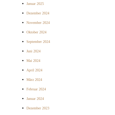
Januar 2025
Dezember 2024
November 2024
Oktober 2024
September 2024
Juni 2024
Mai 2024
April 2024
März 2024
Februar 2024
Januar 2024
Dezember 2023