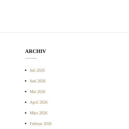
ARCHIV
Juli 2026
Juni 2026
Mai 2026
April 2026
März 2026
Februar 2026