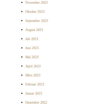
November 2023
Oktober 2023
September 2023
August 2023
Juli 2023
Juni 2023
Mai 2023
April 2023
März 2023
Februar 2023
Januar 2023
Dezember 2022