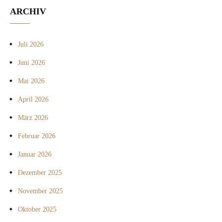
ARCHIV
Juli 2026
Juni 2026
Mai 2026
April 2026
März 2026
Februar 2026
Januar 2026
Dezember 2025
November 2025
Oktober 2025