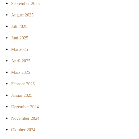
September 2025
August 2025
Juli 2025
Juni 2025
Mai 2025
April 2025
März 2025
Februar 2025
Januar 2025
Dezember 2024
November 2024
Oktober 2024