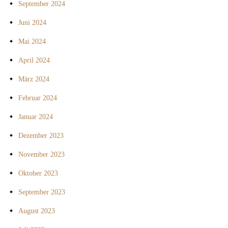
September 2024
Juni 2024
Mai 2024
April 2024
März 2024
Februar 2024
Januar 2024
Dezember 2023
November 2023
Oktober 2023
September 2023
August 2023