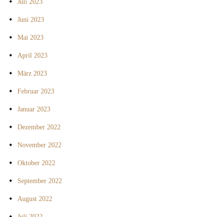
Juli 2023
Juni 2023
Mai 2023
April 2023
März 2023
Februar 2023
Januar 2023
Dezember 2022
November 2022
Oktober 2022
September 2022
August 2022
Juli 2022