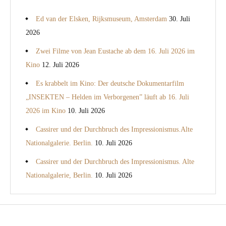
Ed van der Elsken, Rijksmuseum, Amsterdam
30. Juli
2026
Zwei Filme von Jean Eustache ab dem 16. Juli 2026 im
Kino
12. Juli 2026
Es krabbelt im Kino: Der deutsche Dokumentarfilm
„INSEKTEN – Helden im Verborgenen” läuft ab 16. Juli
2026 im Kino
10. Juli 2026
Cassirer und der Durchbruch des Impressionismus.Alte
Nationalgalerie. Berlin.
10. Juli 2026
Cassirer und der Durchbruch des Impressionismus. Alte
Nationalgalerie, Berlin.
10. Juli 2026