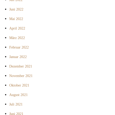
Juni 2022
Mai 2022
April 2022
März 2022
Februar 2022
Januar 2022
Dezember 2021
November 2021
Oktober 2021
August 2021
Juli 2021
Juni 2021