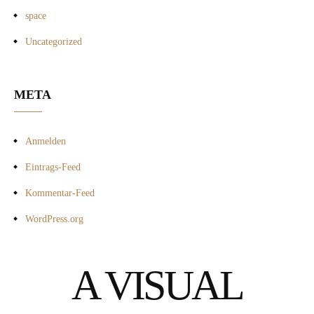
space
Uncategorized
META
Anmelden
Eintrags-Feed
Kommentar-Feed
WordPress.org
A VISUAL