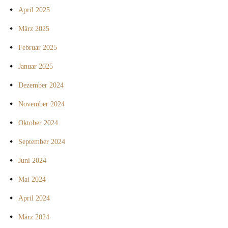
April 2025
März 2025
Februar 2025
Januar 2025
Dezember 2024
November 2024
Oktober 2024
September 2024
Juni 2024
Mai 2024
April 2024
März 2024