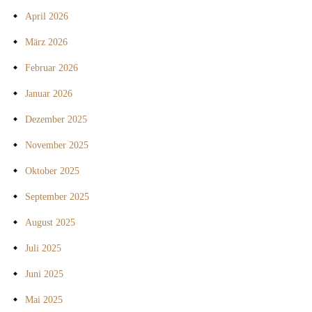
April 2026
März 2026
Februar 2026
Januar 2026
Dezember 2025
November 2025
Oktober 2025
September 2025
August 2025
Juli 2025
Juni 2025
Mai 2025