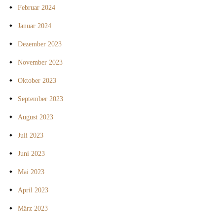
Februar 2024
Januar 2024
Dezember 2023
November 2023
Oktober 2023
September 2023
August 2023
Juli 2023
Juni 2023
Mai 2023
April 2023
März 2023