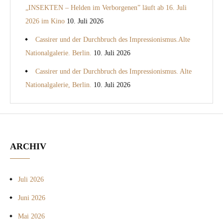
„INSEKTEN – Helden im Verborgenen” läuft ab 16. Juli
2026 im Kino
10. Juli 2026
Cassirer und der Durchbruch des Impressionismus.Alte
Nationalgalerie. Berlin.
10. Juli 2026
Cassirer und der Durchbruch des Impressionismus. Alte
Nationalgalerie, Berlin.
10. Juli 2026
ARCHIV
Juli 2026
Juni 2026
Mai 2026