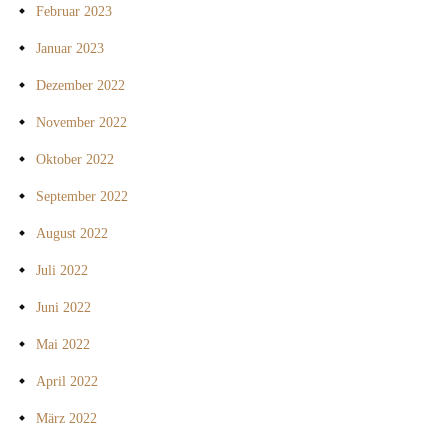
Februar 2023
Januar 2023
Dezember 2022
November 2022
Oktober 2022
September 2022
August 2022
Juli 2022
Juni 2022
Mai 2022
April 2022
März 2022