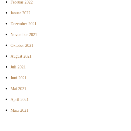
Februar 2022
Januar 2022
Dezember 2021
November 2021
Oktober 2021
August 2021
Juli 2021
Juni 2021
Mai 2021
April 2021
März 2021