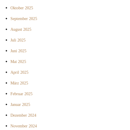
Oktober 2025
September 2025
August 2025
Juli 2025
Juni 2025
Mai 2025
April 2025
März 2025
Februar 2025
Januar 2025
Dezember 2024
November 2024