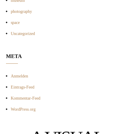
museum
photography
space
Uncategorized
META
Anmelden
Eintrags-Feed
Kommentar-Feed
WordPress.org