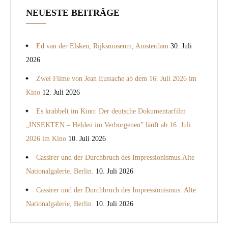
NEUESTE BEITRÄGE
Ed van der Elsken, Rijksmuseum, Amsterdam
30. Juli
2026
Zwei Filme von Jean Eustache ab dem 16. Juli 2026 im
Kino
12. Juli 2026
Es krabbelt im Kino: Der deutsche Dokumentarfilm
„INSEKTEN – Helden im Verborgenen” läuft ab 16. Juli
2026 im Kino
10. Juli 2026
Cassirer und der Durchbruch des Impressionismus.Alte
Nationalgalerie. Berlin.
10. Juli 2026
Cassirer und der Durchbruch des Impressionismus. Alte
Nationalgalerie, Berlin.
10. Juli 2026