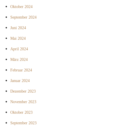
Oktober 2024
September 2024
Juni 2024
Mai 2024
April 2024
März 2024
Februar 2024
Januar 2024
Dezember 2023
November 2023
Oktober 2023
September 2023