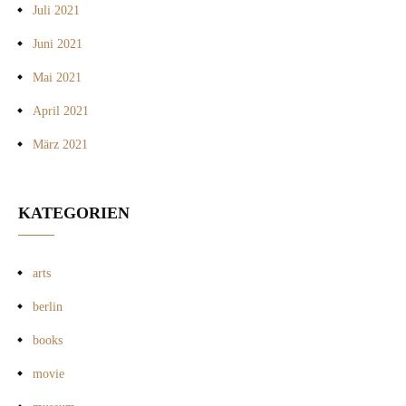
Juli 2021
Juni 2021
Mai 2021
April 2021
März 2021
KATEGORIEN
arts
berlin
books
movie