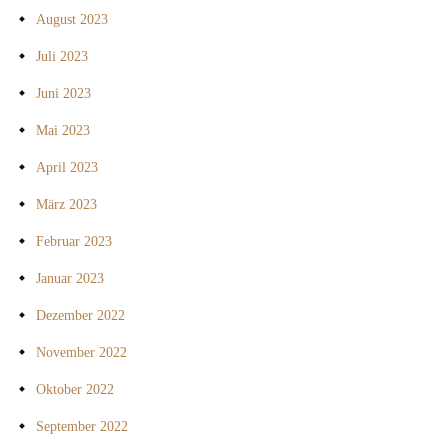
August 2023
Juli 2023
Juni 2023
Mai 2023
April 2023
März 2023
Februar 2023
Januar 2023
Dezember 2022
November 2022
Oktober 2022
September 2022