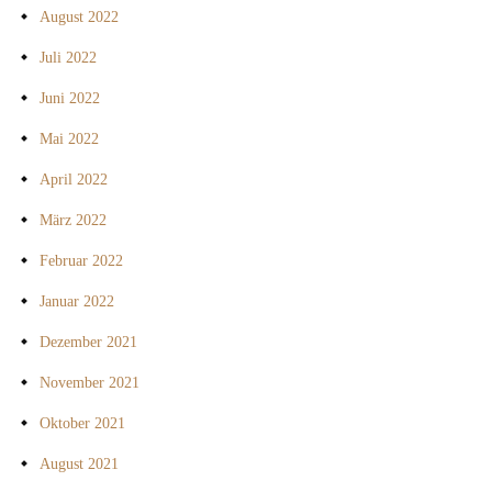
August 2022
Juli 2022
Juni 2022
Mai 2022
April 2022
März 2022
Februar 2022
Januar 2022
Dezember 2021
November 2021
Oktober 2021
August 2021