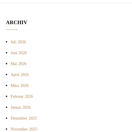
ARCHIV
Juli 2026
Juni 2026
Mai 2026
April 2026
März 2026
Februar 2026
Januar 2026
Dezember 2025
November 2025