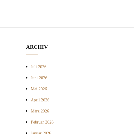
ARCHIV
Juli 2026
Juni 2026
Mai 2026
April 2026
März 2026
Februar 2026
Januar 2026