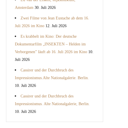
Amsterdam
30. Juli 2026
Zwei Filme von Jean Eustache ab dem 16.
Juli 2026 im Kino
12. Juli 2026
Es krabbelt im Kino: Der deutsche
Dokumentarfilm „INSEKTEN – Helden im
Verborgenen” läuft ab 16. Juli 2026 im Kino
10.
Juli 2026
Cassirer und der Durchbruch des
Impressionismus.Alte Nationalgalerie. Berlin.
10. Juli 2026
Cassirer und der Durchbruch des
Impressionismus. Alte Nationalgalerie, Berlin.
10. Juli 2026