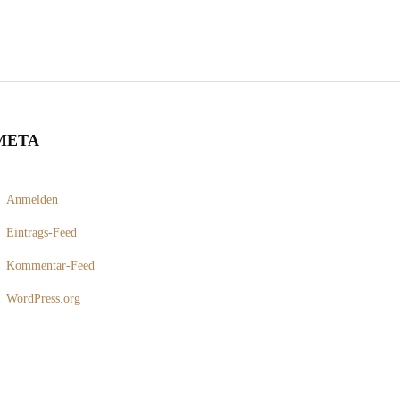
META
Anmelden
Eintrags-Feed
Kommentar-Feed
WordPress.org