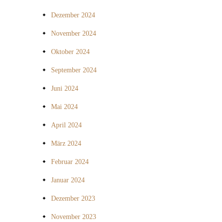
Dezember 2024
November 2024
Oktober 2024
September 2024
Juni 2024
Mai 2024
April 2024
März 2024
Februar 2024
Januar 2024
Dezember 2023
November 2023