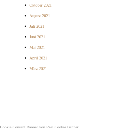
Oktober 2021
August 2021
Juli 2021
Juni 2021
Mai 2021
April 2021
März 2021
Cookie Consent Banner von Real Cookie Banner