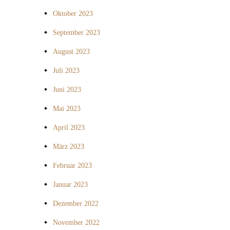
Oktober 2023
September 2023
August 2023
Juli 2023
Juni 2023
Mai 2023
April 2023
März 2023
Februar 2023
Januar 2023
Dezember 2022
November 2022