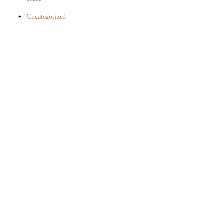
Uncategorized