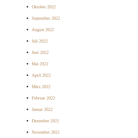
Oktober 2022
September 2022
August 2022
Juli 2022
Juni 2022
Mai 2022
April 2022
März 2022
Februar 2022
Januar 2022
Dezember 2021
November 2021