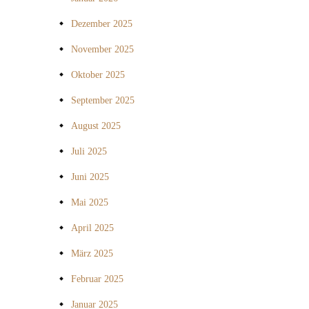
Dezember 2025
November 2025
Oktober 2025
September 2025
August 2025
Juli 2025
Juni 2025
Mai 2025
April 2025
März 2025
Februar 2025
Januar 2025