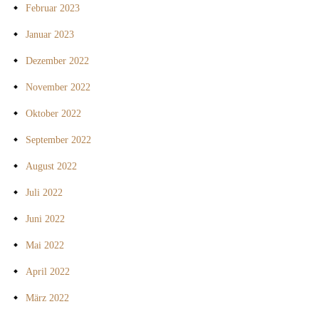
Februar 2023
Januar 2023
Dezember 2022
November 2022
Oktober 2022
September 2022
August 2022
Juli 2022
Juni 2022
Mai 2022
April 2022
März 2022