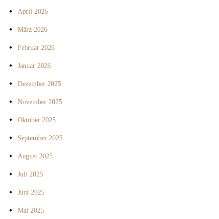
April 2026
März 2026
Februar 2026
Januar 2026
Dezember 2025
November 2025
Oktober 2025
September 2025
August 2025
Juli 2025
Juni 2025
Mai 2025