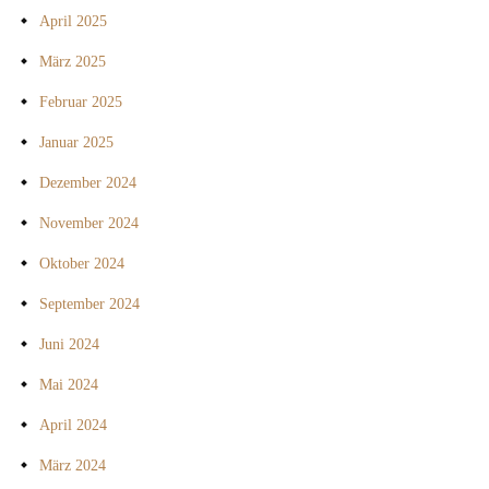
April 2025
März 2025
Februar 2025
Januar 2025
Dezember 2024
November 2024
Oktober 2024
September 2024
Juni 2024
Mai 2024
April 2024
März 2024