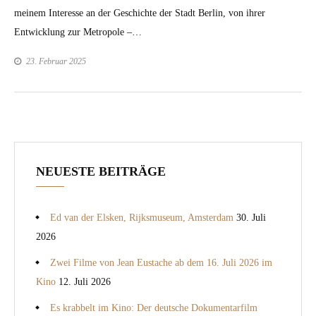
meinem Inter­esse an der Geschichte der Stadt Berlin, von ihrer
Entwick­lung zur Metro­pole –…
23. Februar 2025
NEUESTE BEITRÄGE
Ed van der Elsken, Rijksmuseum, Amsterdam
30. Juli
2026
Zwei Filme von Jean Eustache ab dem 16. Juli 2026 im
Kino
12. Juli 2026
Es krabbelt im Kino: Der deutsche Dokumentarfilm