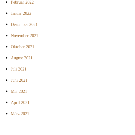
Februar 2022
Januar 2022
Dezember 2021
November 2021
Oktober 2021
August 2021
Juli 2021
Juni 2021
Mai 2021
April 2021
März 2021