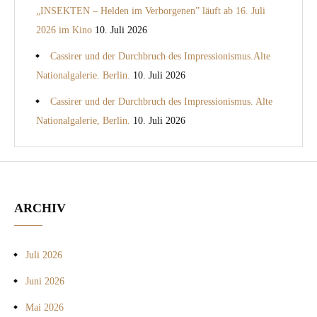
„INSEKTEN – Helden im Verborgenen” läuft ab 16. Juli
2026 im Kino
10. Juli 2026
Cassirer und der Durchbruch des Impressionismus.Alte
Nationalgalerie. Berlin.
10. Juli 2026
Cassirer und der Durchbruch des Impressionismus. Alte
Nationalgalerie, Berlin.
10. Juli 2026
ARCHIV
Juli 2026
Juni 2026
Mai 2026