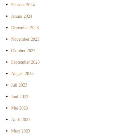
Februar 2024
Januar 2024
Dezember 2023
November 2023
Oktober 2023
September 2023
August 2023
Juli 2023
Juni 2023
Mai 2023
April 2023
März 2023