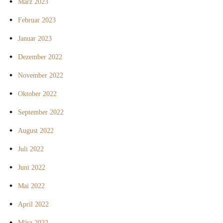
März 2023
Februar 2023
Januar 2023
Dezember 2022
November 2022
Oktober 2022
September 2022
August 2022
Juli 2022
Juni 2022
Mai 2022
April 2022
März 2022