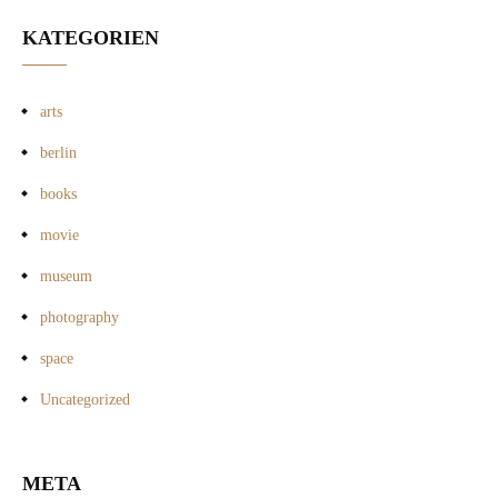
KATEGORIEN
arts
berlin
books
movie
museum
photography
space
Uncategorized
META