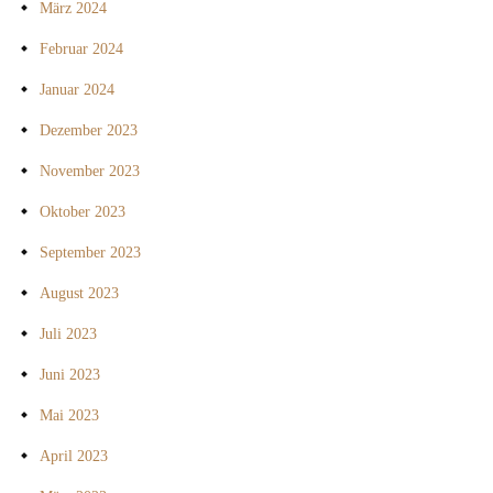
März 2024
Februar 2024
Januar 2024
Dezember 2023
November 2023
Oktober 2023
September 2023
August 2023
Juli 2023
Juni 2023
Mai 2023
April 2023