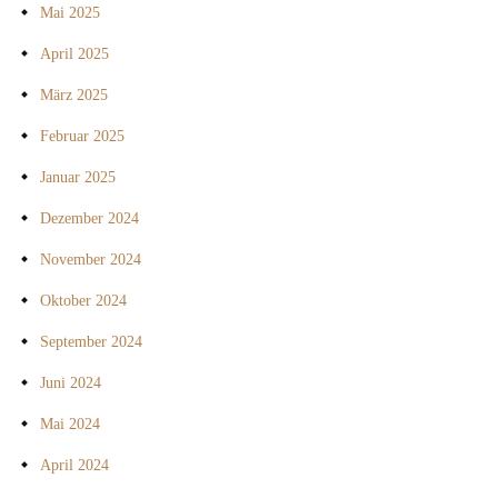
Mai 2025
April 2025
März 2025
Februar 2025
Januar 2025
Dezember 2024
November 2024
Oktober 2024
September 2024
Juni 2024
Mai 2024
April 2024