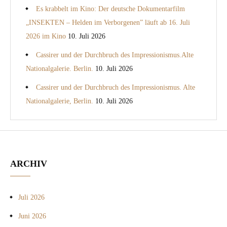
Es krabbelt im Kino: Der deutsche Dokumentarfilm
„INSEKTEN – Helden im Verborgenen” läuft ab 16. Juli
2026 im Kino
10. Juli 2026
Cassirer und der Durchbruch des Impressionismus.Alte
Nationalgalerie. Berlin.
10. Juli 2026
Cassirer und der Durchbruch des Impressionismus. Alte
Nationalgalerie, Berlin.
10. Juli 2026
ARCHIV
Juli 2026
Juni 2026