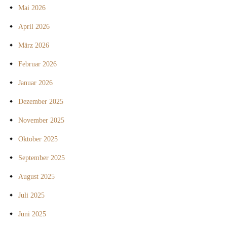
Mai 2026
April 2026
März 2026
Februar 2026
Januar 2026
Dezember 2025
November 2025
Oktober 2025
September 2025
August 2025
Juli 2025
Juni 2025