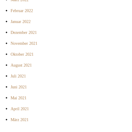
Februar 2022
Januar 2022
Dezember 2021
November 2021
Oktober 2021
August 2021
Juli 2021
Juni 2021
Mai 2021
April 2021
März 2021