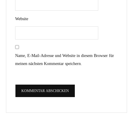
Website
Name, E-Mail-Adresse und Website in diesem Browser für
meinen nächsten Kommentar speichern.