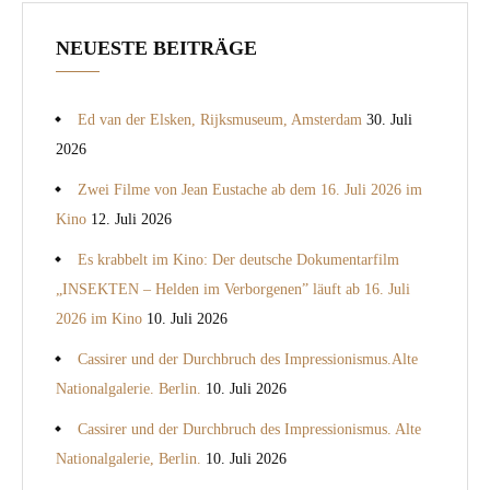
NEUESTE BEITRÄGE
Ed van der Elsken, Rijksmuseum, Amsterdam
30. Juli
2026
Zwei Filme von Jean Eustache ab dem 16. Juli 2026 im
Kino
12. Juli 2026
Es krabbelt im Kino: Der deutsche Dokumentarfilm
„INSEKTEN – Helden im Verborgenen” läuft ab 16. Juli
2026 im Kino
10. Juli 2026
Cassirer und der Durchbruch des Impressionismus.Alte
Nationalgalerie. Berlin.
10. Juli 2026
Cassirer und der Durchbruch des Impressionismus. Alte
Nationalgalerie, Berlin.
10. Juli 2026