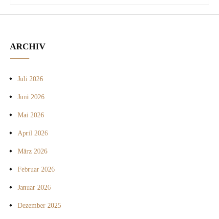
ARCHIV
Juli 2026
Juni 2026
Mai 2026
April 2026
März 2026
Februar 2026
Januar 2026
Dezember 2025