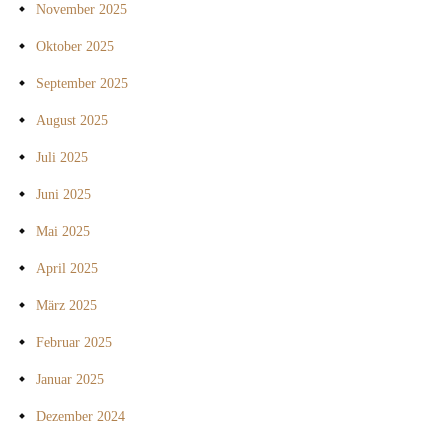
November 2025
Oktober 2025
September 2025
August 2025
Juli 2025
Juni 2025
Mai 2025
April 2025
März 2025
Februar 2025
Januar 2025
Dezember 2024