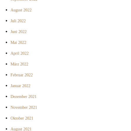
August 2022
Juli 2022
Juni 2022
Mai 2022
April 2022
März 2022
Februar 2022
Januar 2022
Dezember 2021
November 2021
Oktober 2021
August 2021