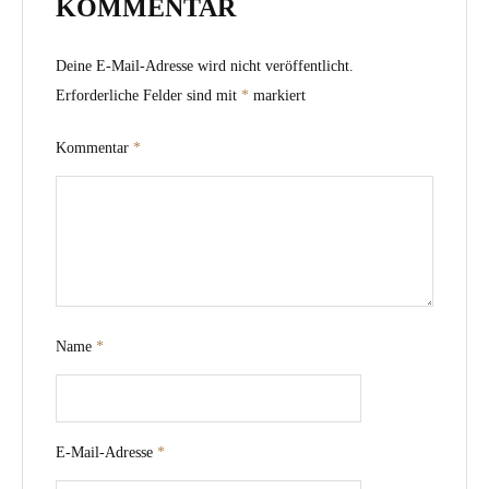
KOMMENTAR
Deine E-Mail-Adresse wird nicht veröffentlicht.
Erforderliche Felder sind mit
*
markiert
Kommentar
*
Name
*
E-Mail-Adresse
*