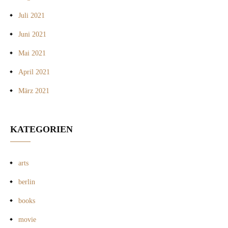
Juli 2021
Juni 2021
Mai 2021
April 2021
März 2021
KATEGORIEN
arts
berlin
books
movie