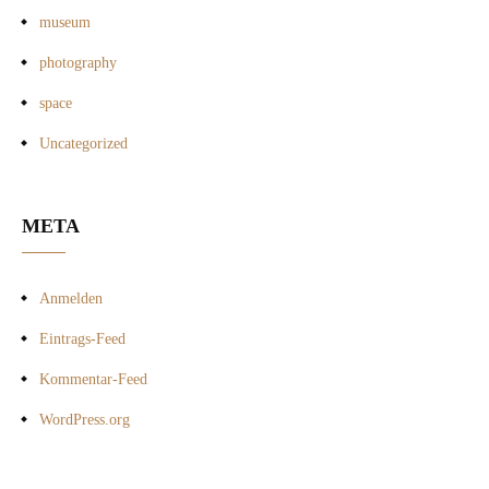
museum
photography
space
Uncategorized
META
Anmelden
Eintrags-Feed
Kommentar-Feed
WordPress.org