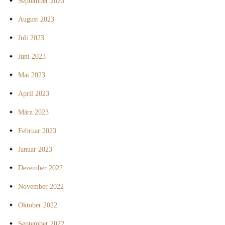
September 2023
August 2023
Juli 2023
Juni 2023
Mai 2023
April 2023
März 2023
Februar 2023
Januar 2023
Dezember 2022
November 2022
Oktober 2022
September 2022