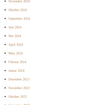
November 2024
Oktober 2024
September 2024
Juni 2024
Mai 2024
April 2024
März 2024
Februar 2024
Januar 2024
Dezember 2023
November 2023
Oktober 2023