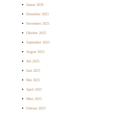
Januar 2026
Dezember 2025
November 2025
Oktober 2025
September 2025
August 2025
Juli 2025
Juni 2025
Mai 2025
April 2025
März 2025
Februar 2025