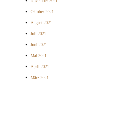
November 2021
Oktober 2021
August 2021
Juli 2021
Juni 2021
Mai 2021
April 2021
März 2021