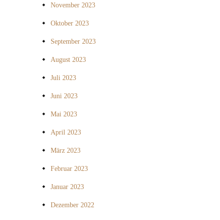
November 2023
Oktober 2023
September 2023
August 2023
Juli 2023
Juni 2023
Mai 2023
April 2023
März 2023
Februar 2023
Januar 2023
Dezember 2022