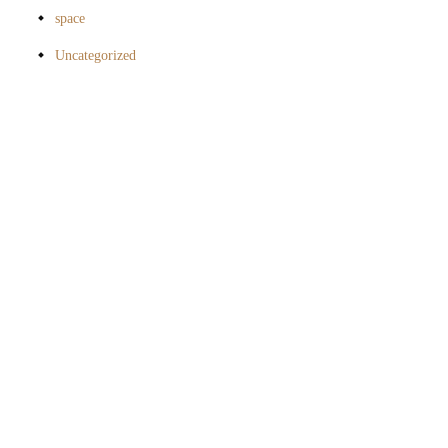
space
Uncategorized