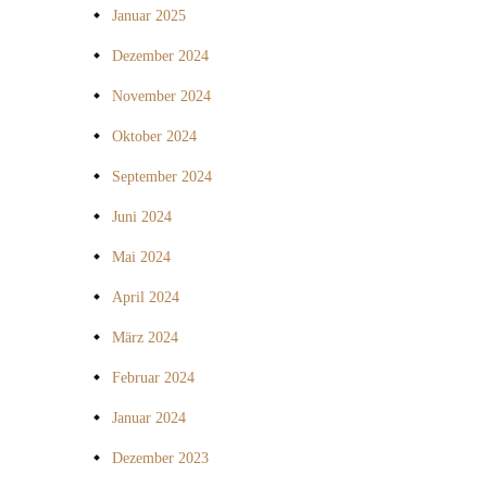
Januar 2025
Dezember 2024
November 2024
Oktober 2024
September 2024
Juni 2024
Mai 2024
April 2024
März 2024
Februar 2024
Januar 2024
Dezember 2023