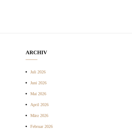
ARCHIV
Juli 2026
Juni 2026
Mai 2026
April 2026
März 2026
Februar 2026