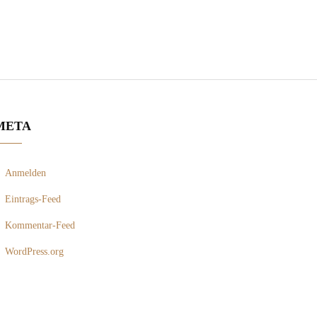
META
Anmelden
Eintrags-Feed
Kommentar-Feed
WordPress.org