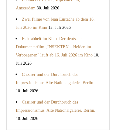
Amsterdam
30. Juli 2026
Zwei Filme von Jean Eustache ab dem 16.
Juli 2026 im Kino
12. Juli 2026
Es krabbelt im Kino: Der deutsche
Dokumentarfilm „INSEKTEN – Helden im
Verborgenen” läuft ab 16. Juli 2026 im Kino
10.
Juli 2026
Cassirer und der Durchbruch des
Impressionismus.Alte Nationalgalerie. Berlin.
10. Juli 2026
Cassirer und der Durchbruch des
Impressionismus. Alte Nationalgalerie, Berlin.
10. Juli 2026