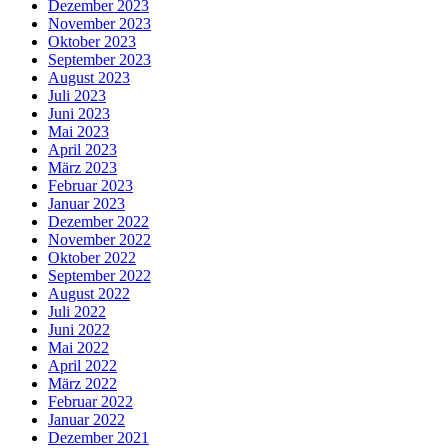
Dezember 2023
November 2023
Oktober 2023
September 2023
August 2023
Juli 2023
Juni 2023
Mai 2023
April 2023
März 2023
Februar 2023
Januar 2023
Dezember 2022
November 2022
Oktober 2022
September 2022
August 2022
Juli 2022
Juni 2022
Mai 2022
April 2022
März 2022
Februar 2022
Januar 2022
Dezember 2021