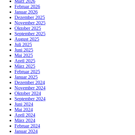
März 2026
Februar 2026
Januar 2026
Dezember 2025
November 2025
Oktober 2025
September 2025
August 2025
Juli 2025
Juni 2025
Mai 2025
April 2025
März 2025
Februar 2025
Januar 2025
Dezember 2024
November 2024
Oktober 2024
September 2024
Juni 2024
Mai 2024
April 2024
März 2024
Februar 2024
Januar 2024