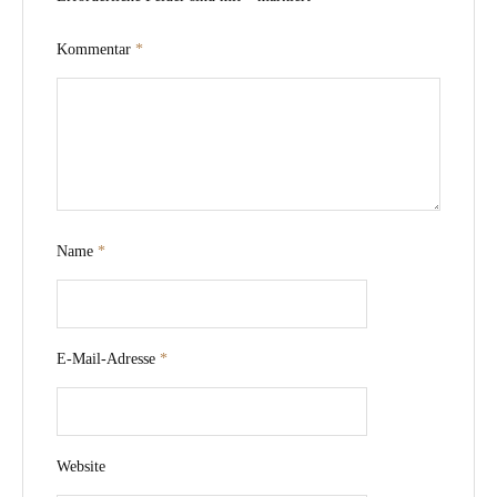
Kommentar
*
Name
*
E-Mail-Adresse
*
Website