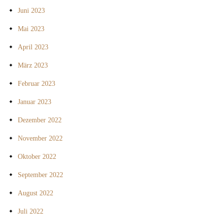
Juni 2023
Mai 2023
April 2023
März 2023
Februar 2023
Januar 2023
Dezember 2022
November 2022
Oktober 2022
September 2022
August 2022
Juli 2022