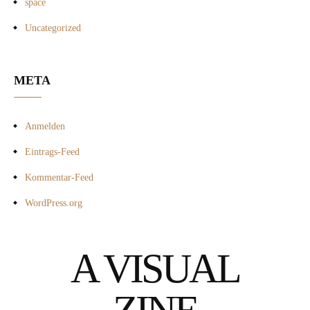
space
Uncategorized
META
Anmelden
Eintrags-Feed
Kommentar-Feed
WordPress.org
A VISUAL