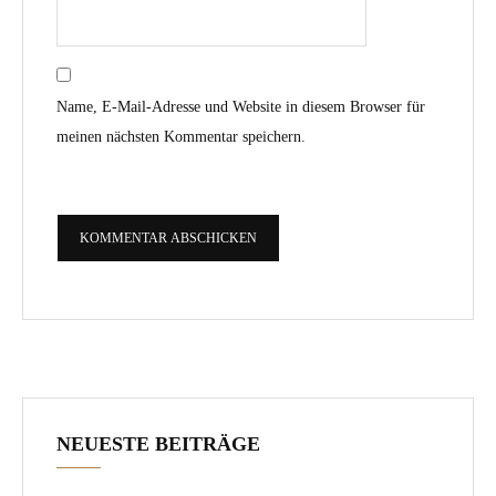
Name, E-Mail-Adresse und Website in diesem Browser für
meinen nächsten Kommentar speichern.
NEUESTE BEITRÄGE