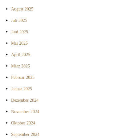
August 2025
Juli 2025
Juni 2025
Mai 2025
April 2025
März 2025
Februar 2025
Januar 2025
Dezember 2024
November 2024
Oktober 2024
September 2024