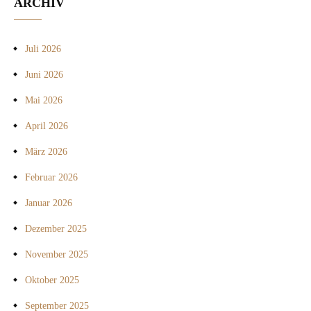
ARCHIV
Juli 2026
Juni 2026
Mai 2026
April 2026
März 2026
Februar 2026
Januar 2026
Dezember 2025
November 2025
Oktober 2025
September 2025