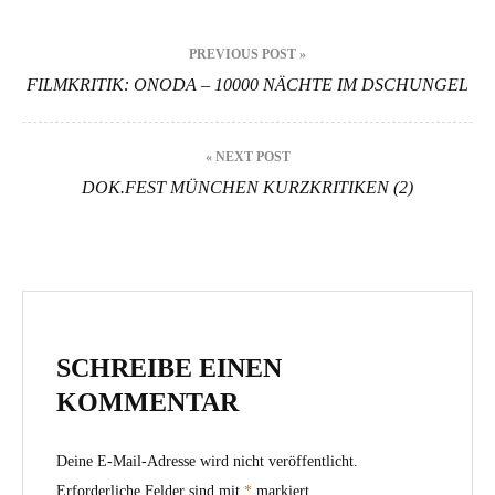
Beitragsnavigation
PREVIOUS POST »
FILMKRITIK: ONODA – 10000 NÄCHTE IM DSCHUNGEL
« NEXT POST
DOK.FEST MÜNCHEN KURZKRITIKEN (2)
SCHREIBE EINEN
KOMMENTAR
Deine E-Mail-Adresse wird nicht veröffentlicht.
Erforderliche Felder sind mit
*
markiert