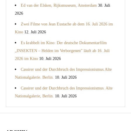
Ed van der Elsken, Rijksmuseum, Amsterdam
30. Juli
2026
Zwei Filme von Jean Eustache ab dem 16. Juli 2026 im
Kino
12. Juli 2026
Es krabbelt im Kino: Der deutsche Dokumentarfilm
„INSEKTEN – Helden im Verborgenen” läuft ab 16. Juli
2026 im Kino
10. Juli 2026
Cassirer und der Durchbruch des Impressionismus.Alte
Nationalgalerie. Berlin.
10. Juli 2026
Cassirer und der Durchbruch des Impressionismus. Alte
Nationalgalerie, Berlin.
10. Juli 2026