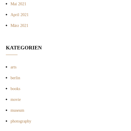
Mai 2021
April 2021
März 2021
KATEGORIEN
arts
berlin
books
movie
museum
photography