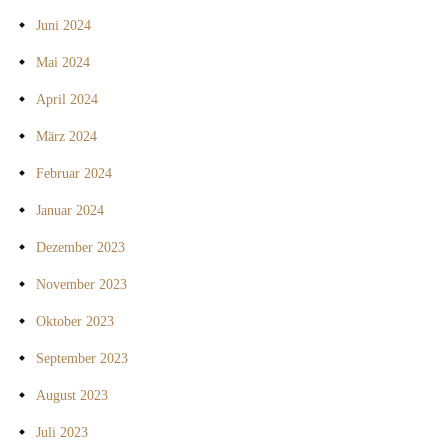
Juni 2024
Mai 2024
April 2024
März 2024
Februar 2024
Januar 2024
Dezember 2023
November 2023
Oktober 2023
September 2023
August 2023
Juli 2023