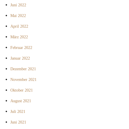
Juni 2022
Mai 2022
April 2022
März 2022
Februar 2022
Januar 2022
Dezember 2021
November 2021
Oktober 2021
August 2021
Juli 2021
Juni 2021