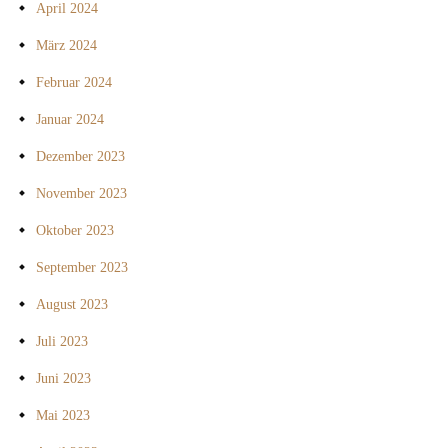
April 2024
März 2024
Februar 2024
Januar 2024
Dezember 2023
November 2023
Oktober 2023
September 2023
August 2023
Juli 2023
Juni 2023
Mai 2023