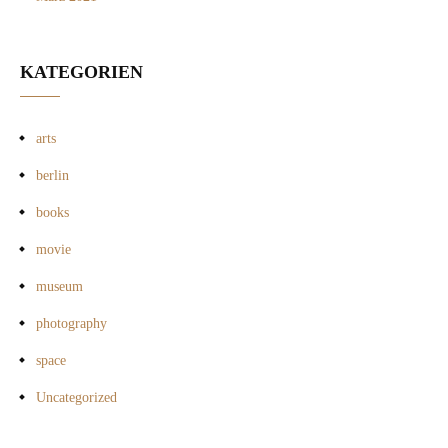
KATEGORIEN
arts
berlin
books
movie
museum
photography
space
Uncategorized