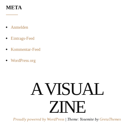
META
Anmelden
Eintrags-Feed
Kommentar-Feed
WordPress.org
A VISUAL
ZINE
Proudly powered by WordPress
|
Theme: Yosemite by
GretaThemes