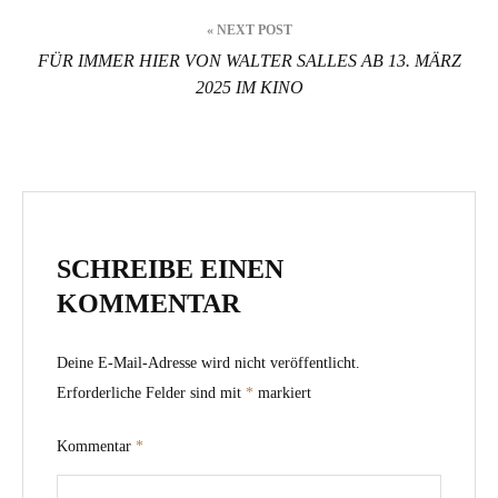
« NEXT POST
FÜR IMMER HIER VON WALTER SALLES AB 13. MÄRZ
2025 IM KINO
SCHREIBE EINEN
KOMMENTAR
Deine E-Mail-Adresse wird nicht veröffentlicht.
Erforderliche Felder sind mit
*
markiert
Kommentar
*