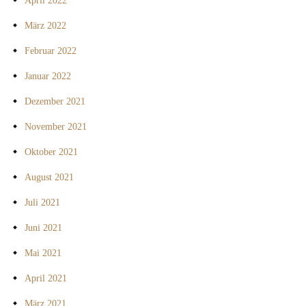
April 2022
März 2022
Februar 2022
Januar 2022
Dezember 2021
November 2021
Oktober 2021
August 2021
Juli 2021
Juni 2021
Mai 2021
April 2021
März 2021