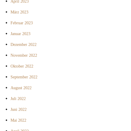
April 2023
März 2023
Februar 2023
Januar 2023
Dezember 2022
November 2022
Oktober 2022
September 2022
August 2022
Juli 2022
Juni 2022
Mai 2022