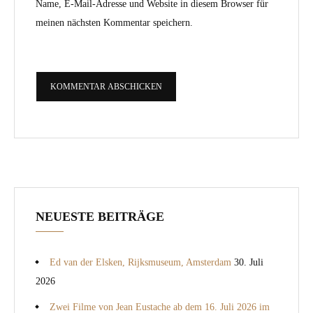
Name, E-Mail-Adresse und Website in diesem Browser für
meinen nächsten Kommentar speichern.
NEUESTE BEITRÄGE
Ed van der Elsken, Rijksmuseum, Amsterdam
30. Juli
2026
Zwei Filme von Jean Eustache ab dem 16. Juli 2026 im