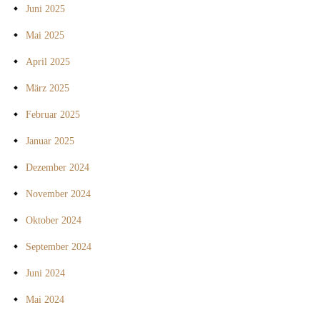
Juni 2025
Mai 2025
April 2025
März 2025
Februar 2025
Januar 2025
Dezember 2024
November 2024
Oktober 2024
September 2024
Juni 2024
Mai 2024