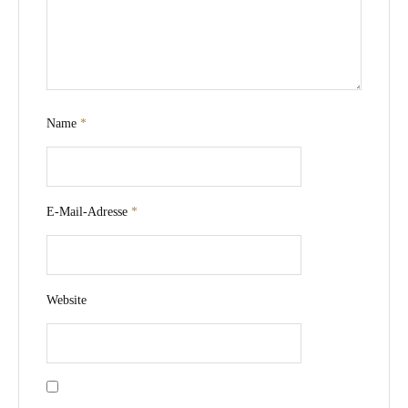
Name
*
E-Mail-Adresse
*
Website