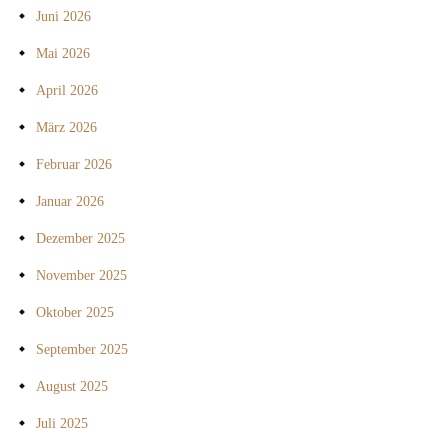
Juni 2026
Mai 2026
April 2026
März 2026
Februar 2026
Januar 2026
Dezember 2025
November 2025
Oktober 2025
September 2025
August 2025
Juli 2025