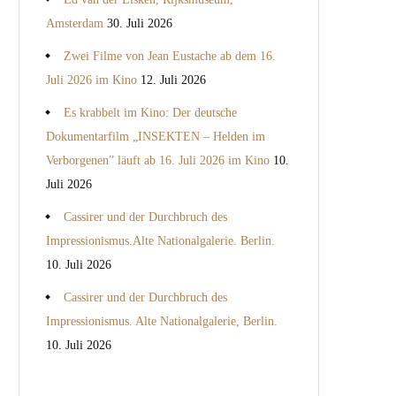
Amsterdam
30. Juli 2026
Zwei Filme von Jean Eustache ab dem 16.
Juli 2026 im Kino
12. Juli 2026
Es krabbelt im Kino: Der deutsche
Dokumentarfilm „INSEKTEN – Helden im
Verborgenen” läuft ab 16. Juli 2026 im Kino
10.
Juli 2026
Cassirer und der Durchbruch des
Impressionismus.Alte Nationalgalerie. Berlin.
10. Juli 2026
Cassirer und der Durchbruch des
Impressionismus. Alte Nationalgalerie, Berlin.
10. Juli 2026