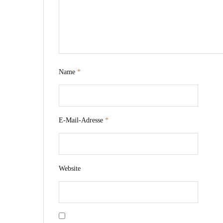
Name
*
E-Mail-Adresse
*
Website