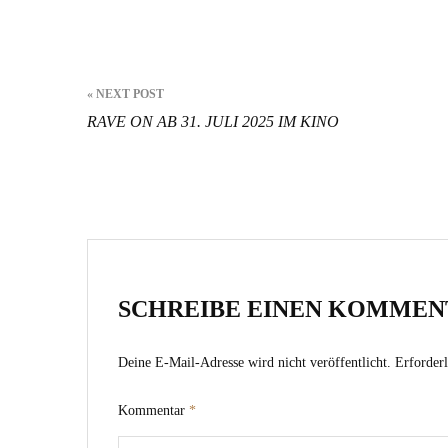
Beitragsnavigation
« NEXT POST
RAVE ON AB 31. JULI 2025 IM KINO
SCHREIBE EINEN KOMMEN
Deine E-Mail-Adresse wird nicht veröffentlicht.
Erforderl
Kommentar
*