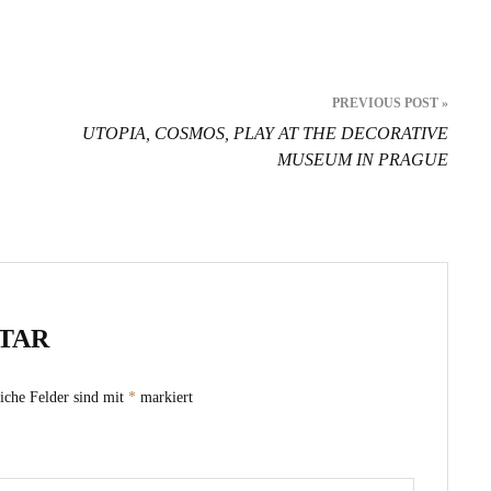
PREVIOUS POST »
UTOPIA, COSMOS, PLAY AT THE DECORATIVE
MUSEUM IN PRAGUE
TAR
iche Felder sind mit
*
markiert