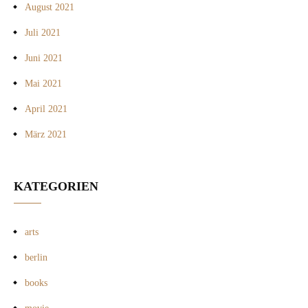
August 2021
Juli 2021
Juni 2021
Mai 2021
April 2021
März 2021
KATEGORIEN
arts
berlin
books