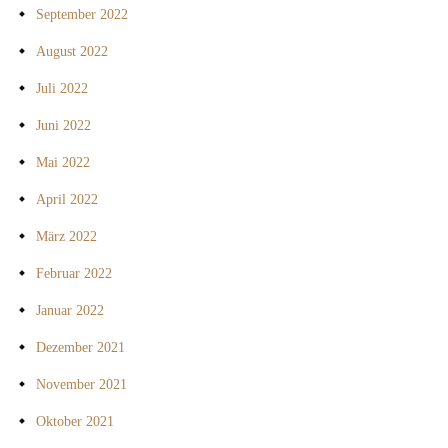
September 2022
August 2022
Juli 2022
Juni 2022
Mai 2022
April 2022
März 2022
Februar 2022
Januar 2022
Dezember 2021
November 2021
Oktober 2021