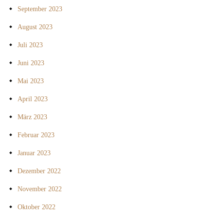
September 2023
August 2023
Juli 2023
Juni 2023
Mai 2023
April 2023
März 2023
Februar 2023
Januar 2023
Dezember 2022
November 2022
Oktober 2022