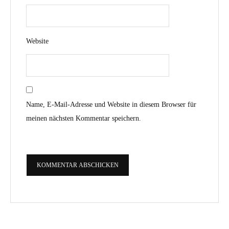
Website
Name, E-Mail-Adresse und Website in diesem Browser für
meinen nächsten Kommentar speichern.