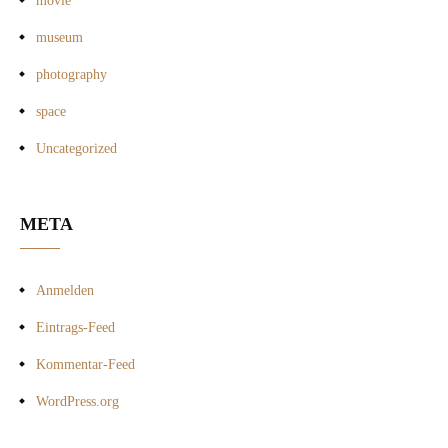
movie
museum
photography
space
Uncategorized
META
Anmelden
Eintrags-Feed
Kommentar-Feed
WordPress.org