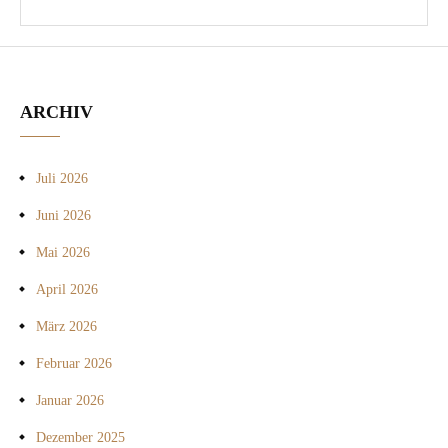
ARCHIV
Juli 2026
Juni 2026
Mai 2026
April 2026
März 2026
Februar 2026
Januar 2026
Dezember 2025