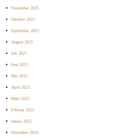
November 2025
Oktober 2025
September 2025
August 2025
Juli 2025
Juni 2025
Mai 2025
April 2025
März 2025
Februar 2025
Januar 2025
Dezember 2024