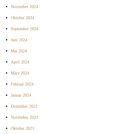
November 2024
Oktober 2024
September 2024
Juni 2024
Mai 2024
April 2024
März 2024
Februar 2024
Januar 2024
Dezember 2023
November 2023
Oktober 2023