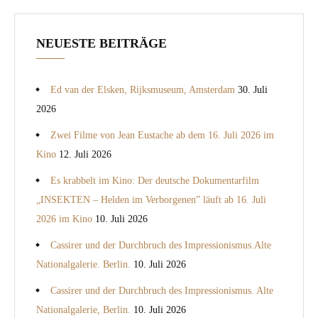
NEUESTE BEITRÄGE
Ed van der Elsken, Rijksmuseum, Amsterdam
30. Juli
2026
Zwei Filme von Jean Eustache ab dem 16. Juli 2026 im
Kino
12. Juli 2026
Es krabbelt im Kino: Der deutsche Dokumentarfilm
„INSEKTEN – Helden im Verborgenen” läuft ab 16. Juli
2026 im Kino
10. Juli 2026
Cassirer und der Durchbruch des Impressionismus.Alte
Nationalgalerie. Berlin.
10. Juli 2026
Cassirer und der Durchbruch des Impressionismus. Alte
Nationalgalerie, Berlin.
10. Juli 2026