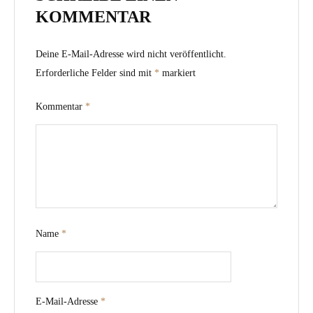
KOMMENTAR
Deine E-Mail-Adresse wird nicht veröffentlicht.
Erforderliche Felder sind mit
*
markiert
Kommentar
*
Name
*
E-Mail-Adresse
*