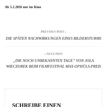
Ab 5.2.2026 nur im Kino
Beitragsnavigation
PREVIOUS POST »
DIE SPÄTEN NACHWIRKUNGEN EINES BILDERSTURMS
« NEXT POST
„DIE NOCH UNBEKANNTEN TAGE” VON JOLA
WIECZOREK BEIM FILMFESTIVAL MAX-OPHÜLS-PREIS
SCHREIBE EINEN