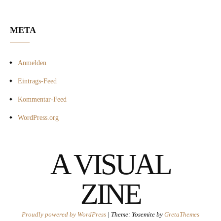
META
Anmelden
Eintrags-Feed
Kommentar-Feed
WordPress.org
A VISUAL
ZINE
Proudly powered by WordPress
|
Theme: Yosemite by
GretaThemes