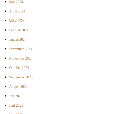
Mai 2024
April 2024
März 2024
Februar 2024
Januar 2024
Dezember 2023
November 2023
Oktober 2023
September 2023
August 2023
Juli 2023
Juni 2023