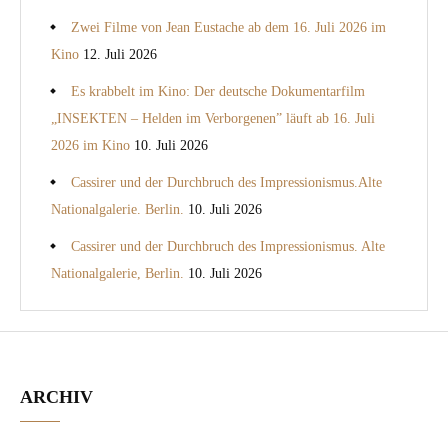
Zwei Filme von Jean Eustache ab dem 16. Juli 2026 im
Kino
12. Juli 2026
Es krabbelt im Kino: Der deutsche Dokumentarfilm
„INSEKTEN – Helden im Verborgenen” läuft ab 16. Juli
2026 im Kino
10. Juli 2026
Cassirer und der Durchbruch des Impressionismus.Alte
Nationalgalerie. Berlin.
10. Juli 2026
Cassirer und der Durchbruch des Impressionismus. Alte
Nationalgalerie, Berlin.
10. Juli 2026
ARCHIV