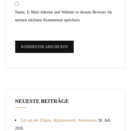
Name, E-Mail-Adresse und Website in diesem Browser für
meinen nächsten Kommentar speichern.
NEUESTE BEITRÄGE
Ed van der Elsken, Rijksmuseum, Amsterdam
30. Juli
2026