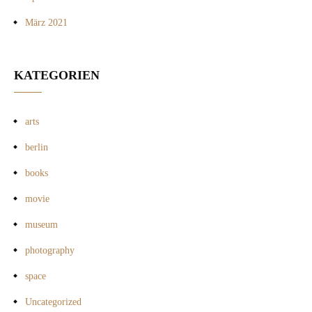
März 2021
KATEGORIEN
arts
berlin
books
movie
museum
photography
space
Uncategorized