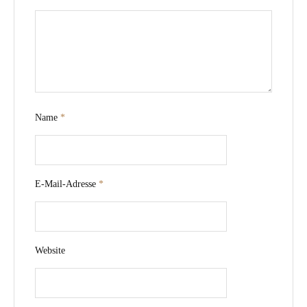
Name
*
E-Mail-Adresse
*
Website