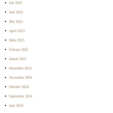
Juli 2025
Juni 2025
Mai 2025
April 2025
März 2025
Februar 2025
Januar 2025
Dezember 2024
November 2024
Oktober 2024
September 2024
Juni 2024