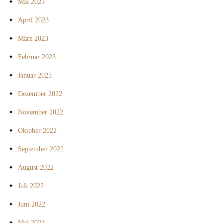
Mai 2023
April 2023
März 2023
Februar 2023
Januar 2023
Dezember 2022
November 2022
Oktober 2022
September 2022
August 2022
Juli 2022
Juni 2022
Mai 2022