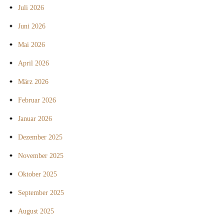
Juli 2026
Juni 2026
Mai 2026
April 2026
März 2026
Februar 2026
Januar 2026
Dezember 2025
November 2025
Oktober 2025
September 2025
August 2025