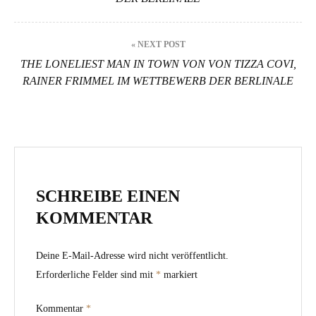
« NEXT POST
THE LONELIEST MAN IN TOWN VON VON TIZZA COVI,
RAINER FRIMMEL IM WETTBEWERB DER BERLINALE
SCHREIBE EINEN
KOMMENTAR
Deine E-Mail-Adresse wird nicht veröffentlicht.
Erforderliche Felder sind mit
*
markiert
Kommentar
*