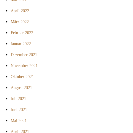
April 2022
März 2022
Februar 2022
Januar 2022
Dezember 2021
November 2021
Oktober 2021
August 2021
Juli 2021
Juni 2021
Mai 2021
April 2021