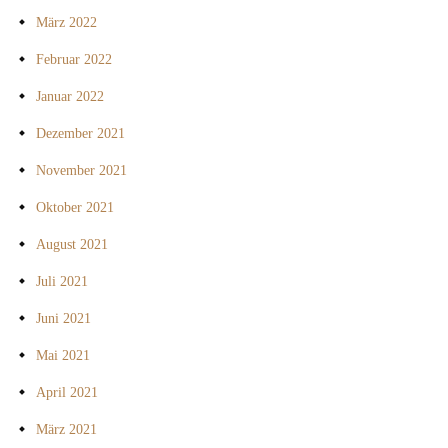
März 2022
Februar 2022
Januar 2022
Dezember 2021
November 2021
Oktober 2021
August 2021
Juli 2021
Juni 2021
Mai 2021
April 2021
März 2021