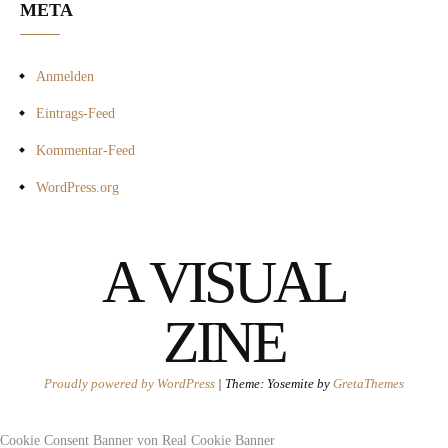
META
Anmelden
Eintrags-Feed
Kommentar-Feed
WordPress.org
A VISUAL
ZINE
Proudly powered by WordPress
|
Theme: Yosemite by
GretaThemes
Cookie Consent Banner von Real Cookie Banner