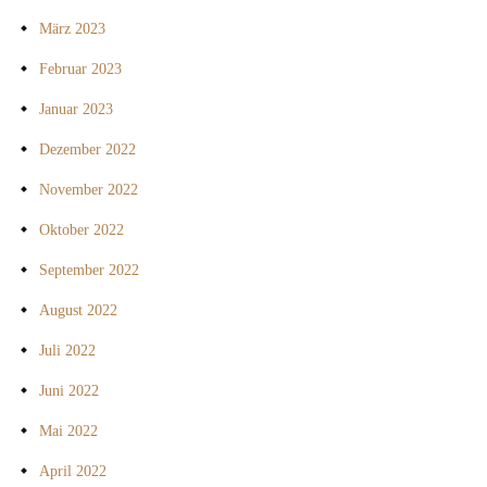
März 2023
Februar 2023
Januar 2023
Dezember 2022
November 2022
Oktober 2022
September 2022
August 2022
Juli 2022
Juni 2022
Mai 2022
April 2022