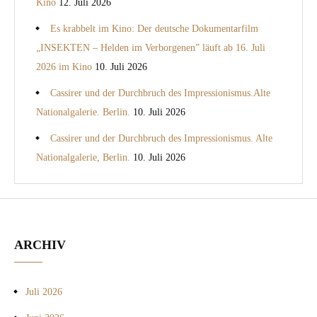
Kino
12. Juli 2026
Es krabbelt im Kino: Der deutsche Dokumentarfilm
„INSEKTEN – Helden im Verborgenen” läuft ab 16. Juli
2026 im Kino
10. Juli 2026
Cassirer und der Durchbruch des Impressionismus.Alte
Nationalgalerie. Berlin.
10. Juli 2026
Cassirer und der Durchbruch des Impressionismus. Alte
Nationalgalerie, Berlin.
10. Juli 2026
ARCHIV
Juli 2026