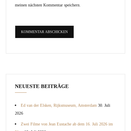
meinen nächsten Kommentar speichern.
NEUESTE BEITRÄGE
Ed van der Elsken, Rijksmuseum, Amsterdam
30. Juli
2026
Zwei Filme von Jean Eustache ab dem 16. Juli 2026 im