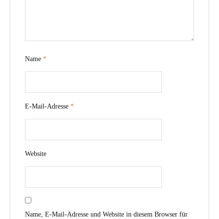
Name
*
E-Mail-Adresse
*
Website
Name, E-Mail-Adresse und Website in diesem Browser für