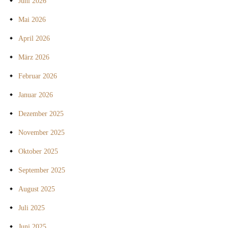
Juni 2026
Mai 2026
April 2026
März 2026
Februar 2026
Januar 2026
Dezember 2025
November 2025
Oktober 2025
September 2025
August 2025
Juli 2025
Juni 2025