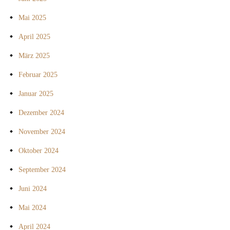
Mai 2025
April 2025
März 2025
Februar 2025
Januar 2025
Dezember 2024
November 2024
Oktober 2024
September 2024
Juni 2024
Mai 2024
April 2024