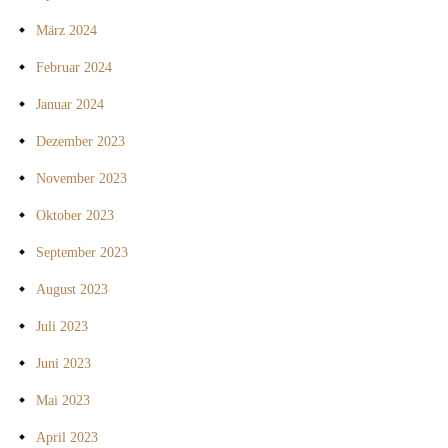
März 2024
Februar 2024
Januar 2024
Dezember 2023
November 2023
Oktober 2023
September 2023
August 2023
Juli 2023
Juni 2023
Mai 2023
April 2023