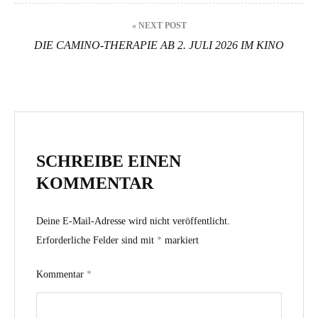
« NEXT POST
DIE CAMINO-THERAPIE AB 2. JULI 2026 IM KINO
SCHREIBE EINEN
KOMMENTAR
Deine E-Mail-Adresse wird nicht veröffentlicht.
Erforderliche Felder sind mit
*
markiert
Kommentar
*