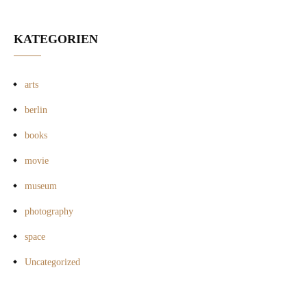
KATEGORIEN
arts
berlin
books
movie
museum
photography
space
Uncategorized