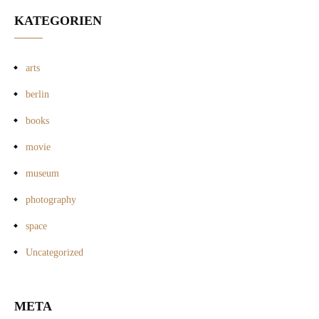
KATEGORIEN
arts
berlin
books
movie
museum
photography
space
Uncategorized
META