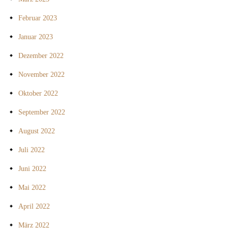
Februar 2023
Januar 2023
Dezember 2022
November 2022
Oktober 2022
September 2022
August 2022
Juli 2022
Juni 2022
Mai 2022
April 2022
März 2022