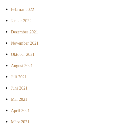
Februar 2022
Januar 2022
Dezember 2021
November 2021
Oktober 2021
August 2021
Juli 2021
Juni 2021
Mai 2021
April 2021
März 2021