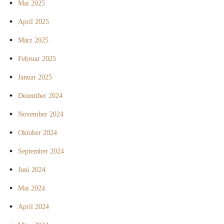
Mai 2025
April 2025
März 2025
Februar 2025
Januar 2025
Dezember 2024
November 2024
Oktober 2024
September 2024
Juni 2024
Mai 2024
April 2024