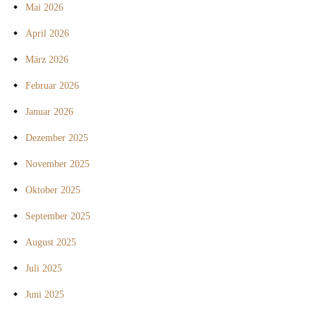
Mai 2026
April 2026
März 2026
Februar 2026
Januar 2026
Dezember 2025
November 2025
Oktober 2025
September 2025
August 2025
Juli 2025
Juni 2025