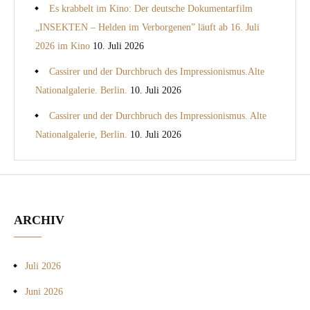
Es krabbelt im Kino: Der deutsche Dokumentarfilm
„INSEKTEN – Helden im Verborgenen” läuft ab 16. Juli
2026 im Kino
10. Juli 2026
Cassirer und der Durchbruch des Impressionismus.Alte
Nationalgalerie. Berlin.
10. Juli 2026
Cassirer und der Durchbruch des Impressionismus. Alte
Nationalgalerie, Berlin.
10. Juli 2026
ARCHIV
Juli 2026
Juni 2026