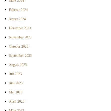
März 2024
Februar 2024
Januar 2024
Dezember 2023
November 2023
Oktober 2023
September 2023
August 2023
Juli 2023
Juni 2023
Mai 2023
April 2023
März 2023