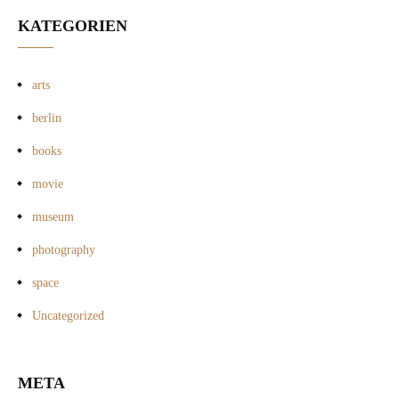
KATEGORIEN
arts
berlin
books
movie
museum
photography
space
Uncategorized
META