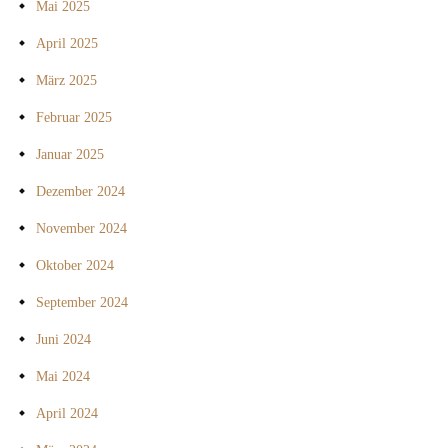
Mai 2025
April 2025
März 2025
Februar 2025
Januar 2025
Dezember 2024
November 2024
Oktober 2024
September 2024
Juni 2024
Mai 2024
April 2024