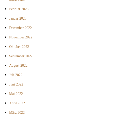
Februar 2023
Januar 2023
Dezember 2022
November 2022
Oktober 2022
September 2022
August 2022
Juli 2022
Juni 2022
Mai 2022
April 2022
März 2022