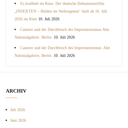
Es krabbelt im Kino: Der deutsche Dokumentarfilm
„INSEKTEN – Helden im Verborgenen” läuft ab 16. Juli
2026 im Kino
10. Juli 2026
Cassirer und der Durchbruch des Impressionismus.Alte
Nationalgalerie. Berlin.
10. Juli 2026
Cassirer und der Durchbruch des Impressionismus. Alte
Nationalgalerie, Berlin.
10. Juli 2026
ARCHIV
Juli 2026
Juni 2026