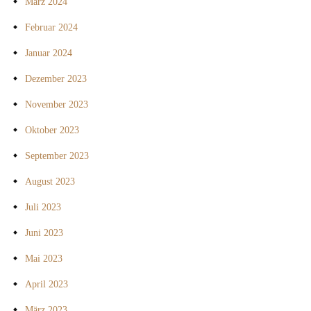
März 2024
Februar 2024
Januar 2024
Dezember 2023
November 2023
Oktober 2023
September 2023
August 2023
Juli 2023
Juni 2023
Mai 2023
April 2023
März 2023