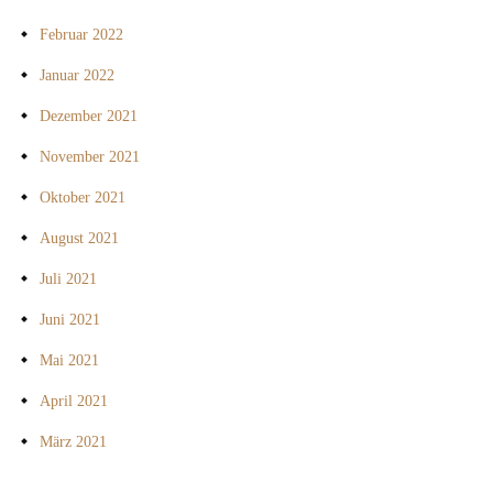
Februar 2022
Januar 2022
Dezember 2021
November 2021
Oktober 2021
August 2021
Juli 2021
Juni 2021
Mai 2021
April 2021
März 2021