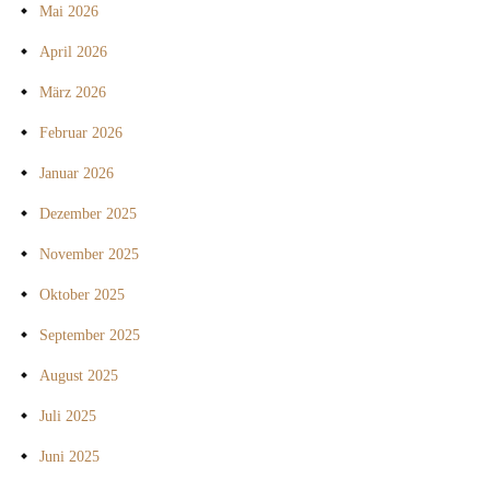
Mai 2026
April 2026
März 2026
Februar 2026
Januar 2026
Dezember 2025
November 2025
Oktober 2025
September 2025
August 2025
Juli 2025
Juni 2025