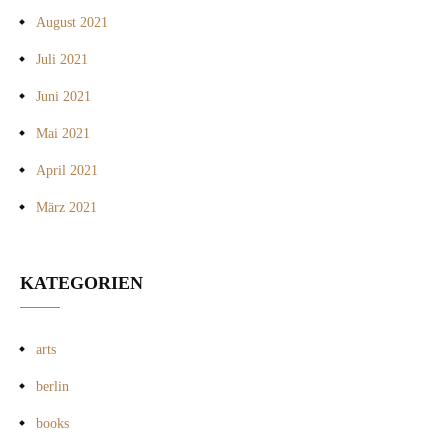
August 2021
Juli 2021
Juni 2021
Mai 2021
April 2021
März 2021
KATEGORIEN
arts
berlin
books