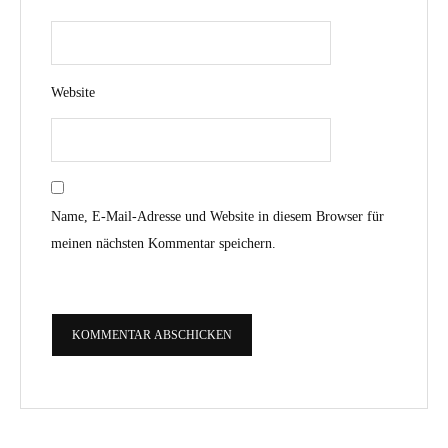
Website
Name, E-Mail-Adresse und Website in diesem Browser für
meinen nächsten Kommentar speichern.