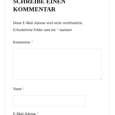
SCHREIBE EINEN
KOMMENTAR
Deine E-Mail-Adresse wird nicht veröffentlicht.
Erforderliche Felder sind mit
*
markiert
Kommentar
*
Name
*
E-Mail-Adresse
*