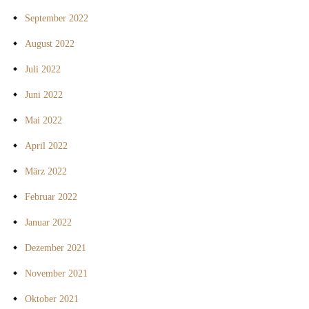
September 2022
August 2022
Juli 2022
Juni 2022
Mai 2022
April 2022
März 2022
Februar 2022
Januar 2022
Dezember 2021
November 2021
Oktober 2021