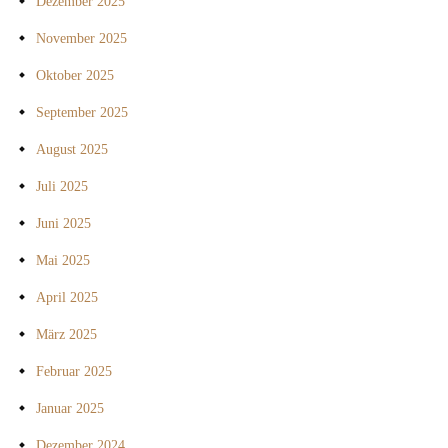
Dezember 2025
November 2025
Oktober 2025
September 2025
August 2025
Juli 2025
Juni 2025
Mai 2025
April 2025
März 2025
Februar 2025
Januar 2025
Dezember 2024