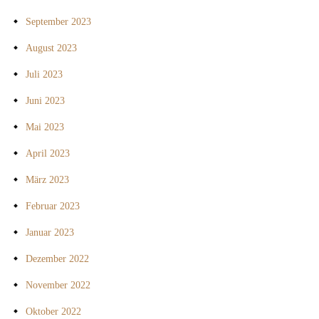
September 2023
August 2023
Juli 2023
Juni 2023
Mai 2023
April 2023
März 2023
Februar 2023
Januar 2023
Dezember 2022
November 2022
Oktober 2022