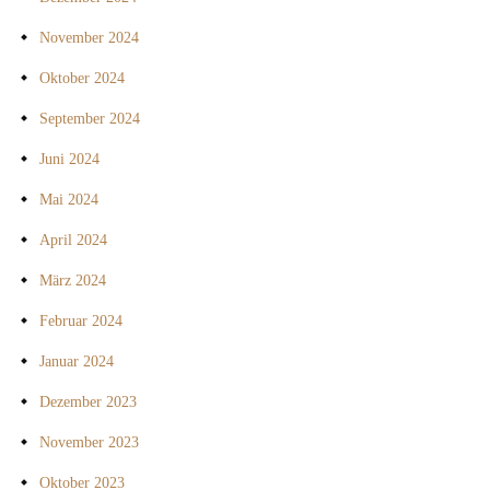
November 2024
Oktober 2024
September 2024
Juni 2024
Mai 2024
April 2024
März 2024
Februar 2024
Januar 2024
Dezember 2023
November 2023
Oktober 2023