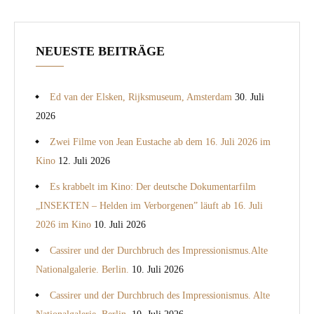
NEUESTE BEITRÄGE
Ed van der Elsken, Rijksmuseum, Amsterdam
30. Juli
2026
Zwei Filme von Jean Eustache ab dem 16. Juli 2026 im
Kino
12. Juli 2026
Es krabbelt im Kino: Der deutsche Dokumentarfilm
„INSEKTEN – Helden im Verborgenen” läuft ab 16. Juli
2026 im Kino
10. Juli 2026
Cassirer und der Durchbruch des Impressionismus.Alte
Nationalgalerie. Berlin.
10. Juli 2026
Cassirer und der Durchbruch des Impressionismus. Alte