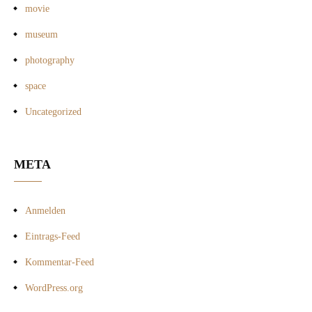
movie
museum
photography
space
Uncategorized
META
Anmelden
Eintrags-Feed
Kommentar-Feed
WordPress.org