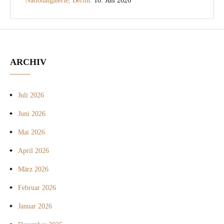
Nationalgalerie, Berlin.
10. Juli 2026
ARCHIV
Juli 2026
Juni 2026
Mai 2026
April 2026
März 2026
Februar 2026
Januar 2026