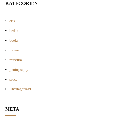
KATEGORIEN
arts
berlin
books
movie
museum
photography
space
Uncategorized
META