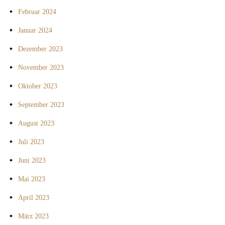
Februar 2024
Januar 2024
Dezember 2023
November 2023
Oktober 2023
September 2023
August 2023
Juli 2023
Juni 2023
Mai 2023
April 2023
März 2023