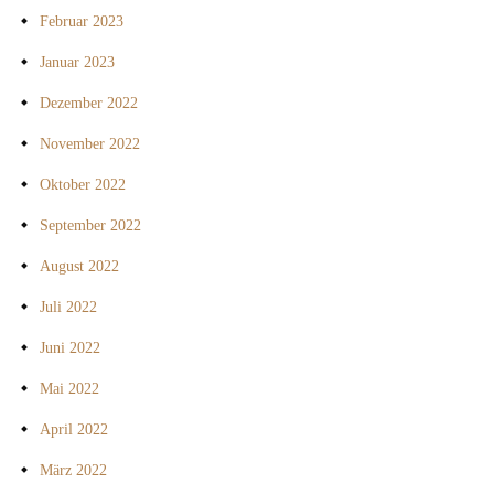
Februar 2023
Januar 2023
Dezember 2022
November 2022
Oktober 2022
September 2022
August 2022
Juli 2022
Juni 2022
Mai 2022
April 2022
März 2022