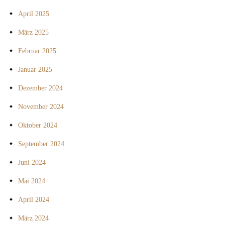
April 2025
März 2025
Februar 2025
Januar 2025
Dezember 2024
November 2024
Oktober 2024
September 2024
Juni 2024
Mai 2024
April 2024
März 2024