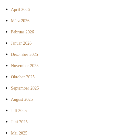
April 2026
März 2026
Februar 2026
Januar 2026
Dezember 2025
November 2025
Oktober 2025
September 2025
August 2025
Juli 2025
Juni 2025
Mai 2025