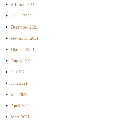
Februar 2022
Januar 2022
Dezember 2021
November 2021
Oktober 2021
August 2021
Juli 2021
Juni 2021
Mai 2021
April 2021
März 2021