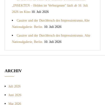
„INSEKTEN – Helden im Verborgenen” läuft ab 16. Juli
2026 im Kino
10. Juli 2026
Cassirer und der Durchbruch des Impressionismus.Alte
Nationalgalerie. Berlin.
10. Juli 2026
Cassirer und der Durchbruch des Impressionismus. Alte
Nationalgalerie, Berlin.
10. Juli 2026
ARCHIV
Juli 2026
Juni 2026
Mai 2026