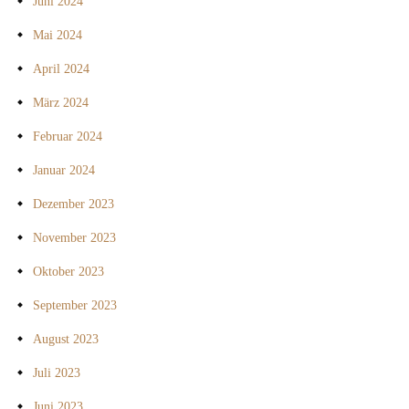
Juni 2024
Mai 2024
April 2024
März 2024
Februar 2024
Januar 2024
Dezember 2023
November 2023
Oktober 2023
September 2023
August 2023
Juli 2023
Juni 2023