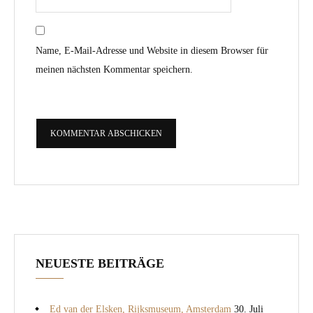
Name, E-Mail-Adresse und Website in diesem Browser für
meinen nächsten Kommentar speichern.
NEUESTE BEITRÄGE
Ed van der Elsken, Rijksmuseum, Amsterdam
30. Juli