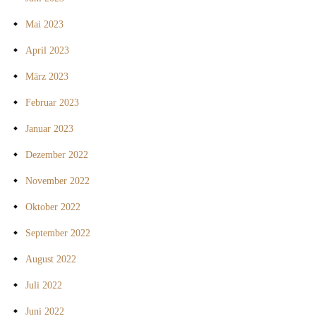
Mai 2023
April 2023
März 2023
Februar 2023
Januar 2023
Dezember 2022
November 2022
Oktober 2022
September 2022
August 2022
Juli 2022
Juni 2022