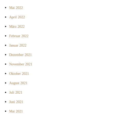
Mai 2022
April 2022
März 2022
Februar 2022
Januar 2022
Dezember 2021
November 2021
Oktober 2021
August 2021
Juli 2021
Juni 2021
Mai 2021