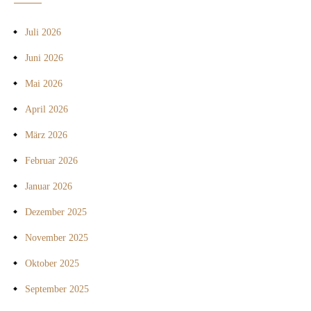
Juli 2026
Juni 2026
Mai 2026
April 2026
März 2026
Februar 2026
Januar 2026
Dezember 2025
November 2025
Oktober 2025
September 2025