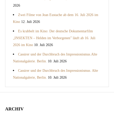
2026
Zwei Filme von Jean Eustache ab dem 16. Juli 2026 im
Kino
12. Juli 2026
Es krabbelt im Kino: Der deutsche Dokumentarfilm
„INSEKTEN – Helden im Verborgenen” läuft ab 16. Juli
2026 im Kino
10. Juli 2026
Cassirer und der Durchbruch des Impressionismus.Alte
Nationalgalerie. Berlin.
10. Juli 2026
Cassirer und der Durchbruch des Impressionismus. Alte
Nationalgalerie, Berlin.
10. Juli 2026
ARCHIV