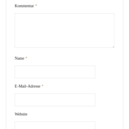
Kommentar
*
Name
*
E-Mail-Adresse
*
Website