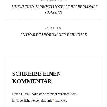
PREVIOUS POST »
„HUKKUNUD ALPINISTI HOTELL” BEI BERLINALE
CLASSICS
« NEXT POST
ANYMART IM FORUM DER BERLINALE
SCHREIBE EINEN
KOMMENTAR
Deine E-Mail-Adresse wird nicht veröffentlicht.
Erforderliche Felder sind mit
*
markiert