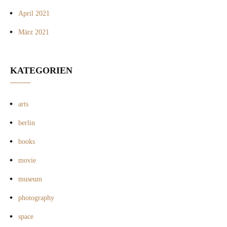
April 2021
März 2021
KATEGORIEN
arts
berlin
books
movie
museum
photography
space