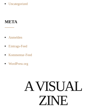
Uncategorized
META
Anmelden
Eintrags-Feed
Kommentar-Feed
WordPress.org
A VISUAL
ZINE