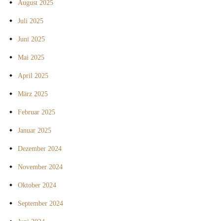
August 2025
Juli 2025
Juni 2025
Mai 2025
April 2025
März 2025
Februar 2025
Januar 2025
Dezember 2024
November 2024
Oktober 2024
September 2024