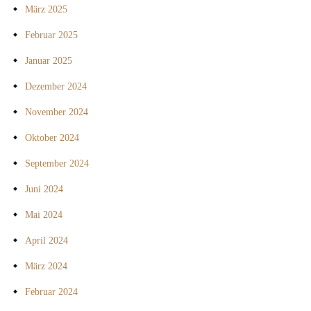
März 2025
Februar 2025
Januar 2025
Dezember 2024
November 2024
Oktober 2024
September 2024
Juni 2024
Mai 2024
April 2024
März 2024
Februar 2024