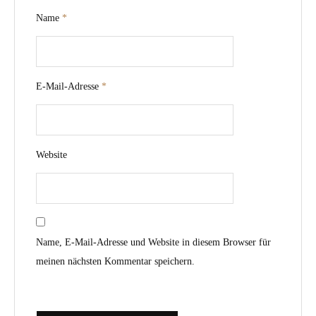
Name
*
E-Mail-Adresse
*
Website
Name, E-Mail-Adresse und Website in diesem Browser für
meinen nächsten Kommentar speichern.