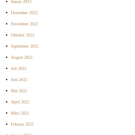
Januar 2023
Dezember 2022
November 2022
Oktober 2022
September 2022
August 2022
Juli 2022
Juni 2022
Mai 2022
April 2022
März 2022
Februar 2022