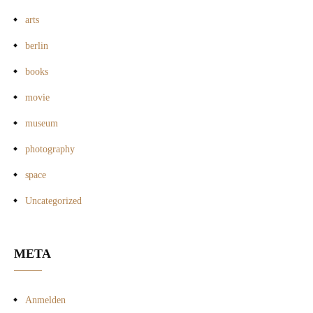
arts
berlin
books
movie
museum
photography
space
Uncategorized
META
Anmelden