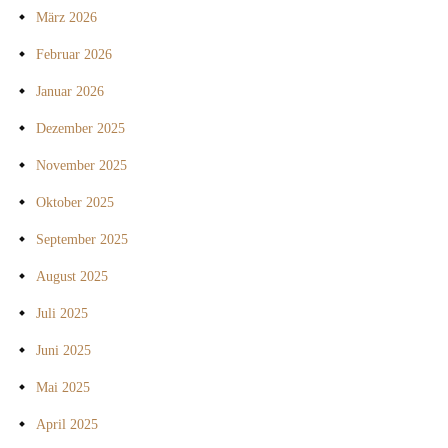
März 2026
Februar 2026
Januar 2026
Dezember 2025
November 2025
Oktober 2025
September 2025
August 2025
Juli 2025
Juni 2025
Mai 2025
April 2025