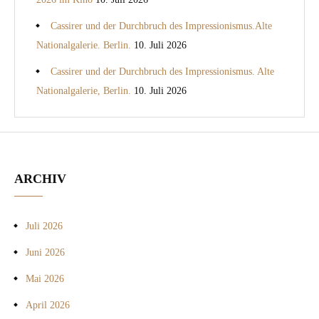
Cassirer und der Durchbruch des Impressionismus.Alte
Nationalgalerie. Berlin.
10. Juli 2026
Cassirer und der Durchbruch des Impressionismus. Alte
Nationalgalerie, Berlin.
10. Juli 2026
ARCHIV
Juli 2026
Juni 2026
Mai 2026
April 2026