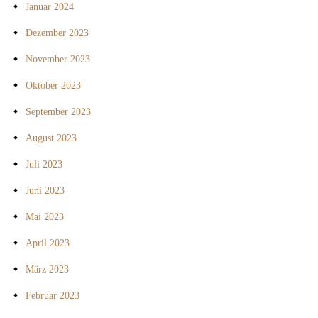
Januar 2024
Dezember 2023
November 2023
Oktober 2023
September 2023
August 2023
Juli 2023
Juni 2023
Mai 2023
April 2023
März 2023
Februar 2023