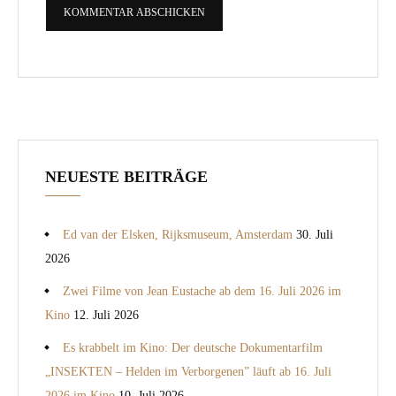
NEUESTE BEITRÄGE
Ed van der Elsken, Rijksmuseum, Amsterdam
30. Juli
2026
Zwei Filme von Jean Eustache ab dem 16. Juli 2026 im
Kino
12. Juli 2026
Es krabbelt im Kino: Der deutsche Dokumentarfilm
„INSEKTEN – Helden im Verborgenen” läuft ab 16. Juli
2026 im Kino
10. Juli 2026