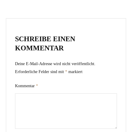
SCHREIBE EINEN
KOMMENTAR
Deine E-Mail-Adresse wird nicht veröffentlicht.
Erforderliche Felder sind mit
*
markiert
Kommentar
*