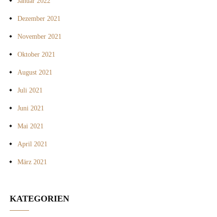
Januar 2022
Dezember 2021
November 2021
Oktober 2021
August 2021
Juli 2021
Juni 2021
Mai 2021
April 2021
März 2021
KATEGORIEN