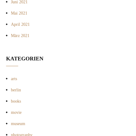
Juni 2021
Mai 2021
April 2021
März 2021
KATEGORIEN
arts
berlin
books
movie
museum
photography