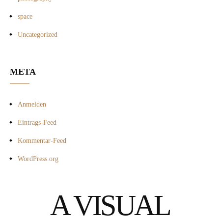
space
Uncategorized
META
Anmelden
Eintrags-Feed
Kommentar-Feed
WordPress.org
A VISUAL