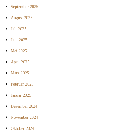
September 2025
August 2025
Juli 2025
Juni 2025
Mai 2025
April 2025
März 2025
Februar 2025
Januar 2025
Dezember 2024
November 2024
Oktober 2024