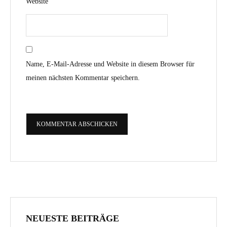
Website
Name, E-Mail-Adresse und Website in diesem Browser für
meinen nächsten Kommentar speichern.
NEUESTE BEITRÄGE