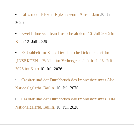
Ed van der Elsken, Rijksmuseum, Amsterdam
30. Juli
2026
Zwei Filme von Jean Eustache ab dem 16. Juli 2026 im
Kino
12. Juli 2026
Es krabbelt im Kino: Der deutsche Dokumentarfilm
„INSEKTEN – Helden im Verborgenen” läuft ab 16. Juli
2026 im Kino
10. Juli 2026
Cassirer und der Durchbruch des Impressionismus.Alte
Nationalgalerie. Berlin.
10. Juli 2026
Cassirer und der Durchbruch des Impressionismus. Alte
Nationalgalerie, Berlin.
10. Juli 2026