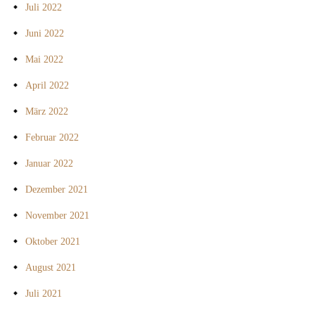
Juli 2022
Juni 2022
Mai 2022
April 2022
März 2022
Februar 2022
Januar 2022
Dezember 2021
November 2021
Oktober 2021
August 2021
Juli 2021