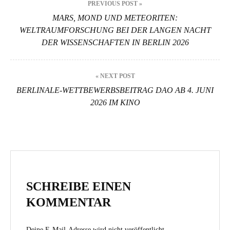
PREVIOUS POST »
MARS, MOND UND METEORITEN:
WELTRAUMFORSCHUNG BEI DER LANGEN NACHT
DER WISSENSCHAFTEN IN BERLIN 2026
« NEXT POST
BERLINALE-WETTBEWERBSBEITRAG DAO AB 4. JUNI
2026 IM KINO
SCHREIBE EINEN
KOMMENTAR
Deine E-Mail-Adresse wird nicht veröffentlicht.