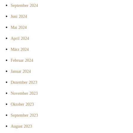
September 2024
Juni 2024
Mai 2024
April 2024
März 2024
Februar 2024
Januar 2024
Dezember 2023
November 2023
Oktober 2023
September 2023
August 2023