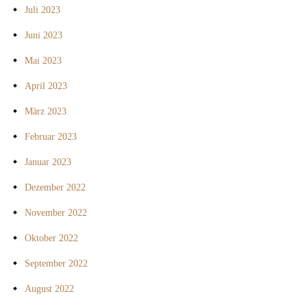
Juli 2023
Juni 2023
Mai 2023
April 2023
März 2023
Februar 2023
Januar 2023
Dezember 2022
November 2022
Oktober 2022
September 2022
August 2022