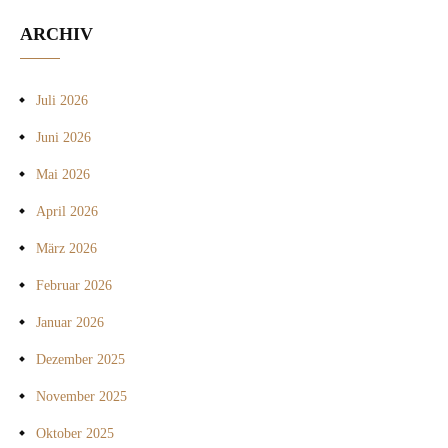
ARCHIV
Juli 2026
Juni 2026
Mai 2026
April 2026
März 2026
Februar 2026
Januar 2026
Dezember 2025
November 2025
Oktober 2025