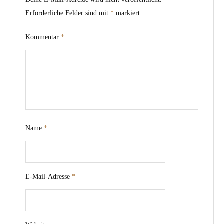
Erforderliche Felder sind mit
*
markiert
Kommentar
*
Name
*
E-Mail-Adresse
*