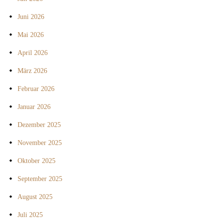
Juni 2026
Mai 2026
April 2026
März 2026
Februar 2026
Januar 2026
Dezember 2025
November 2025
Oktober 2025
September 2025
August 2025
Juli 2025