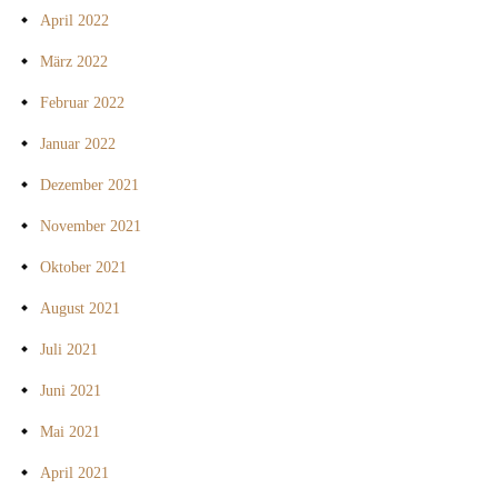
April 2022
März 2022
Februar 2022
Januar 2022
Dezember 2021
November 2021
Oktober 2021
August 2021
Juli 2021
Juni 2021
Mai 2021
April 2021