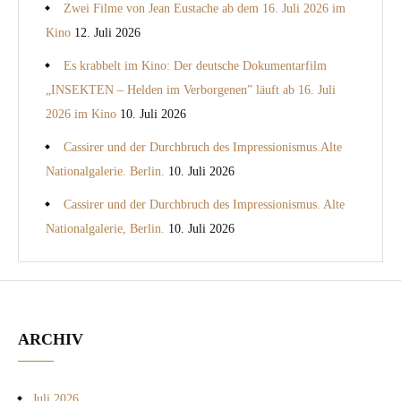
Zwei Filme von Jean Eustache ab dem 16. Juli 2026 im
Kino
12. Juli 2026
Es krabbelt im Kino: Der deutsche Dokumentarfilm
„INSEKTEN – Helden im Verborgenen” läuft ab 16. Juli
2026 im Kino
10. Juli 2026
Cassirer und der Durchbruch des Impressionismus.Alte
Nationalgalerie. Berlin.
10. Juli 2026
Cassirer und der Durchbruch des Impressionismus. Alte
Nationalgalerie, Berlin.
10. Juli 2026
ARCHIV
Juli 2026