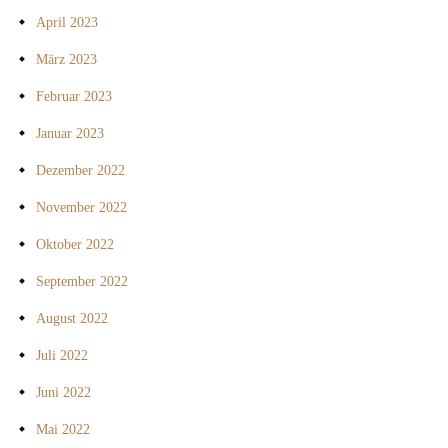
April 2023
März 2023
Februar 2023
Januar 2023
Dezember 2022
November 2022
Oktober 2022
September 2022
August 2022
Juli 2022
Juni 2022
Mai 2022