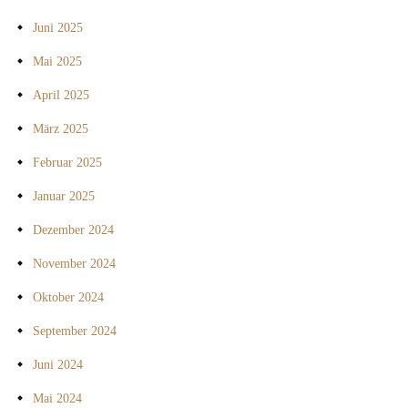
Juni 2025
Mai 2025
April 2025
März 2025
Februar 2025
Januar 2025
Dezember 2024
November 2024
Oktober 2024
September 2024
Juni 2024
Mai 2024