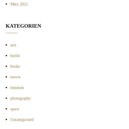
März 2021
KATEGORIEN
arts
berlin
books
movie
museum
photography
space
Uncategorized