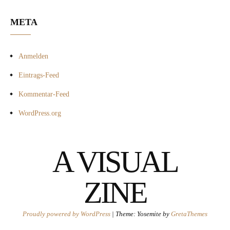
META
Anmelden
Eintrags-Feed
Kommentar-Feed
WordPress.org
A VISUAL
ZINE
Proudly powered by WordPress
|
Theme: Yosemite by
GretaThemes