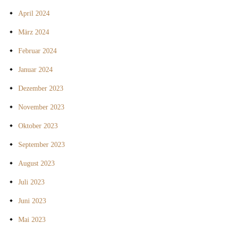
April 2024
März 2024
Februar 2024
Januar 2024
Dezember 2023
November 2023
Oktober 2023
September 2023
August 2023
Juli 2023
Juni 2023
Mai 2023