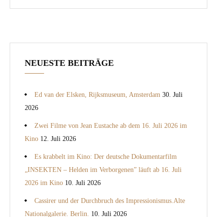
NEUESTE BEITRÄGE
Ed van der Elsken, Rijksmuseum, Amsterdam
30. Juli
2026
Zwei Filme von Jean Eustache ab dem 16. Juli 2026 im
Kino
12. Juli 2026
Es krabbelt im Kino: Der deutsche Dokumentarfilm
„INSEKTEN – Helden im Verborgenen” läuft ab 16. Juli
2026 im Kino
10. Juli 2026
Cassirer und der Durchbruch des Impressionismus.Alte
Nationalgalerie. Berlin.
10. Juli 2026