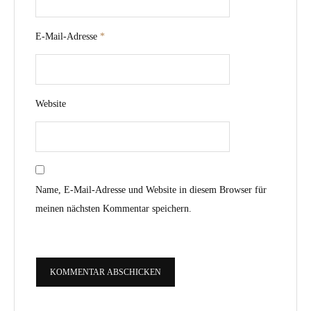
E-Mail-Adresse
*
Website
Name, E-Mail-Adresse und Website in diesem Browser für
meinen nächsten Kommentar speichern.