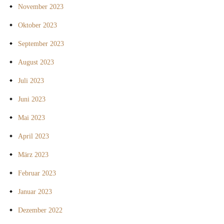
November 2023
Oktober 2023
September 2023
August 2023
Juli 2023
Juni 2023
Mai 2023
April 2023
März 2023
Februar 2023
Januar 2023
Dezember 2022