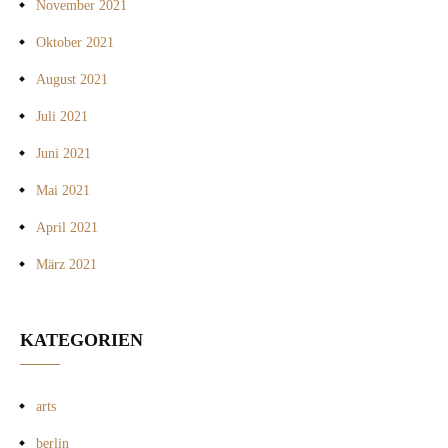
November 2021
Oktober 2021
August 2021
Juli 2021
Juni 2021
Mai 2021
April 2021
März 2021
KATEGORIEN
arts
berlin