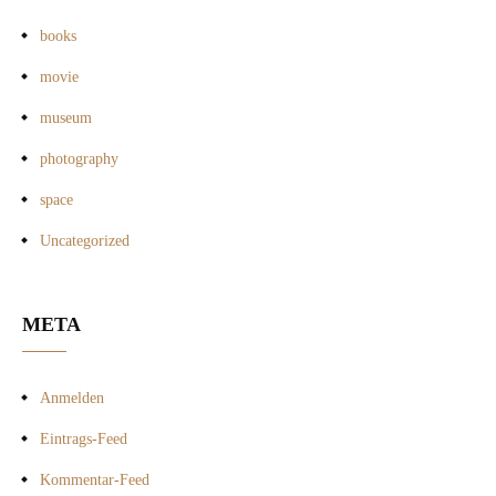
books
movie
museum
photography
space
Uncategorized
META
Anmelden
Eintrags-Feed
Kommentar-Feed