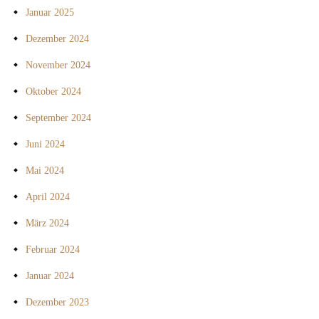
Januar 2025
Dezember 2024
November 2024
Oktober 2024
September 2024
Juni 2024
Mai 2024
April 2024
März 2024
Februar 2024
Januar 2024
Dezember 2023