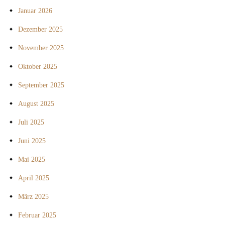
Januar 2026
Dezember 2025
November 2025
Oktober 2025
September 2025
August 2025
Juli 2025
Juni 2025
Mai 2025
April 2025
März 2025
Februar 2025