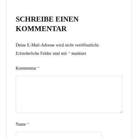
SCHREIBE EINEN
KOMMENTAR
Deine E-Mail-Adresse wird nicht veröffentlicht.
Erforderliche Felder sind mit
*
markiert
Kommentar
*
Name
*