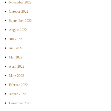
November 2022
Oktober 2022
September 2022
August 2022
Juli 2022
Juni 2022
Mai 2022
April 2022
März 2022
Februar 2022
Januar 2022
Dezember 2021