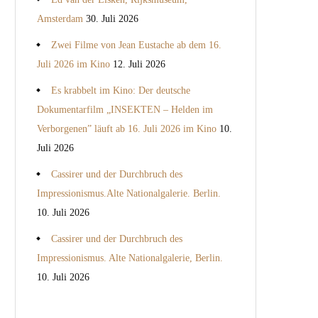
Amsterdam
30. Juli 2026
Zwei Filme von Jean Eustache ab dem 16.
Juli 2026 im Kino
12. Juli 2026
Es krabbelt im Kino: Der deutsche
Dokumentarfilm „INSEKTEN – Helden im
Verborgenen” läuft ab 16. Juli 2026 im Kino
10.
Juli 2026
Cassirer und der Durchbruch des
Impressionismus.Alte Nationalgalerie. Berlin.
10. Juli 2026
Cassirer und der Durchbruch des
Impressionismus. Alte Nationalgalerie, Berlin.
10. Juli 2026