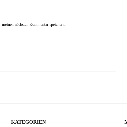
r meinen nächsten Kommentar speichern.
KATEGORIEN