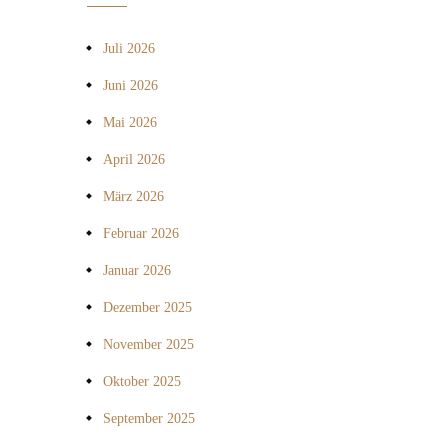
Juli 2026
Juni 2026
Mai 2026
April 2026
März 2026
Februar 2026
Januar 2026
Dezember 2025
November 2025
Oktober 2025
September 2025