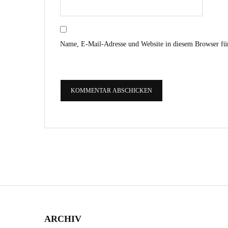
Name, E-Mail-Adresse und Website in diesem Browser fü
ARCHIV