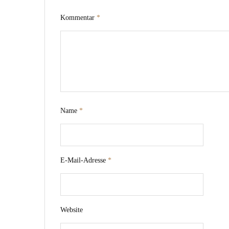
Kommentar
*
Name
*
E-Mail-Adresse
*
Website