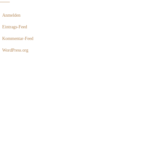
Anmelden
Eintrags-Feed
Kommentar-Feed
WordPress.org