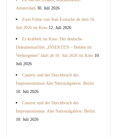
Amsterdam
30. Juli 2026
Zwei Filme von Jean Eustache ab dem 16.
Juli 2026 im Kino
12. Juli 2026
Es krabbelt im Kino: Der deutsche
Dokumentarfilm „INSEKTEN – Helden im
Verborgenen” läuft ab 16. Juli 2026 im Kino
10.
Juli 2026
Cassirer und der Durchbruch des
Impressionismus.Alte Nationalgalerie. Berlin.
10. Juli 2026
Cassirer und der Durchbruch des
Impressionismus. Alte Nationalgalerie, Berlin.
10. Juli 2026