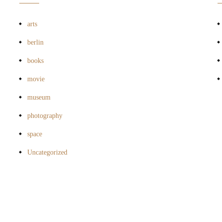
arts
berlin
books
movie
museum
photography
space
Uncategorized