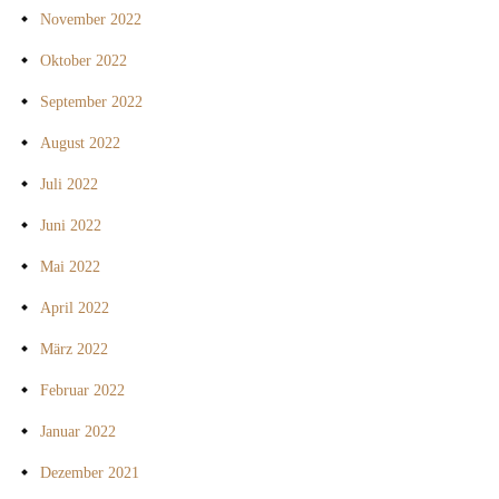
November 2022
Oktober 2022
September 2022
August 2022
Juli 2022
Juni 2022
Mai 2022
April 2022
März 2022
Februar 2022
Januar 2022
Dezember 2021