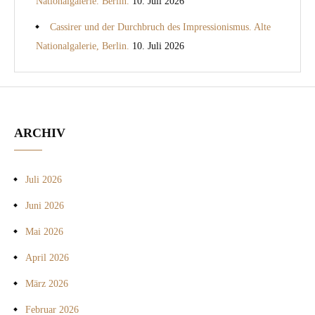
Nationalgalerie. Berlin.
10. Juli 2026
Cassirer und der Durchbruch des Impressionismus. Alte
Nationalgalerie, Berlin.
10. Juli 2026
ARCHIV
Juli 2026
Juni 2026
Mai 2026
April 2026
März 2026
Februar 2026