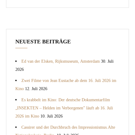
NEUESTE BEITRÄGE
Ed van der Elsken, Rijksmuseum, Amsterdam
30. Juli
2026
Zwei Filme von Jean Eustache ab dem 16. Juli 2026 im
Kino
12. Juli 2026
Es krabbelt im Kino: Der deutsche Dokumentarfilm
„INSEKTEN – Helden im Verborgenen” läuft ab 16. Juli
2026 im Kino
10. Juli 2026
Cassirer und der Durchbruch des Impressionismus.Alte