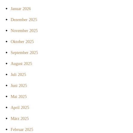
Januar 2026
Dezember 2025
November 2025
Oktober 2025
September 2025
August 2025
Juli 2025
Juni 2025
Mai 2025
April 2025
März 2025
Februar 2025