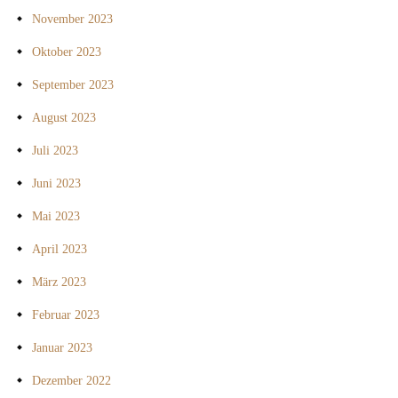
November 2023
Oktober 2023
September 2023
August 2023
Juli 2023
Juni 2023
Mai 2023
April 2023
März 2023
Februar 2023
Januar 2023
Dezember 2022