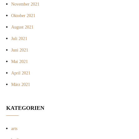
November 2021
Oktober 2021
August 2021
Juli 2021
Juni 2021
Mai 2021
April 2021
März 2021
KATEGORIEN
arts