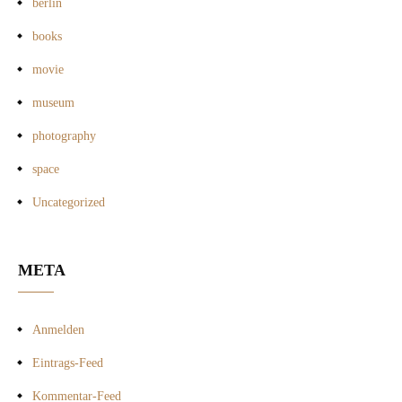
berlin
books
movie
museum
photography
space
Uncategorized
META
Anmelden
Eintrags-Feed
Kommentar-Feed