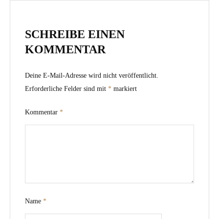
SCHREIBE EINEN
KOMMENTAR
Deine E-Mail-Adresse wird nicht veröffentlicht.
Erforderliche Felder sind mit
*
markiert
Kommentar
*
Name
*