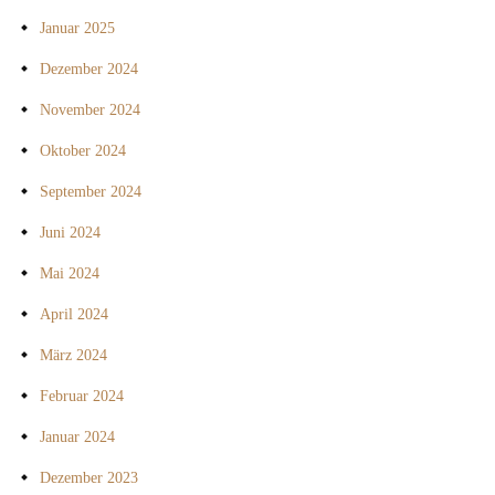
Januar 2025
Dezember 2024
November 2024
Oktober 2024
September 2024
Juni 2024
Mai 2024
April 2024
März 2024
Februar 2024
Januar 2024
Dezember 2023