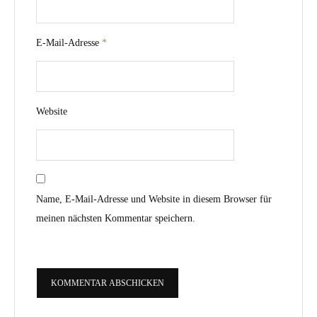
E-Mail-Adresse
*
Website
Name, E-Mail-Adresse und Website in diesem Browser für
meinen nächsten Kommentar speichern.