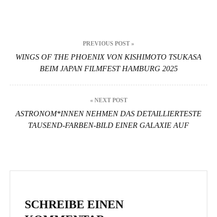
Beitragsnavigation
PREVIOUS POST »
WINGS OF THE PHOENIX VON KISHIMOTO TSUKASA
BEIM JAPAN FILMFEST HAMBURG 2025
« NEXT POST
ASTRONOM*INNEN NEHMEN DAS DETAILLIERTESTE
TAUSEND-FARBEN-BILD EINER GALAXIE AUF
SCHREIBE EINEN