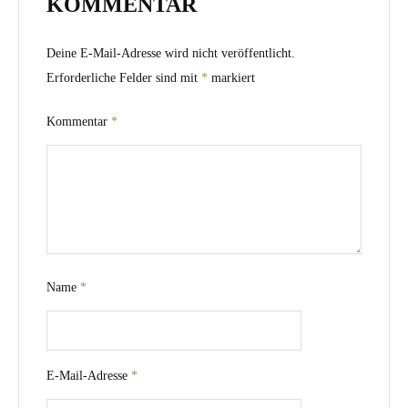
KOMMENTAR
Deine E-Mail-Adresse wird nicht veröffentlicht.
Erforderliche Felder sind mit
*
markiert
Kommentar
*
Name
*
E-Mail-Adresse
*