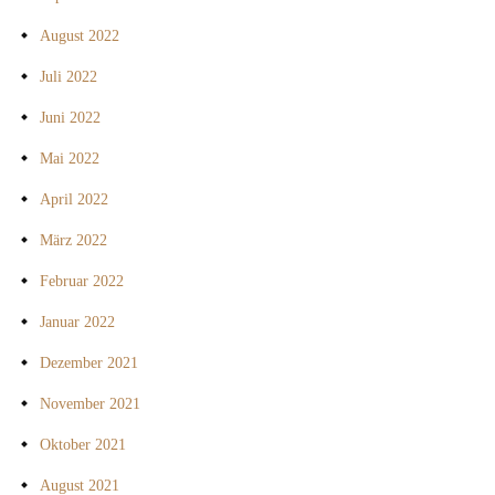
August 2022
Juli 2022
Juni 2022
Mai 2022
April 2022
März 2022
Februar 2022
Januar 2022
Dezember 2021
November 2021
Oktober 2021
August 2021