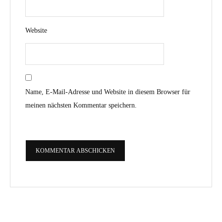
Website
Name, E-Mail-Adresse und Website in diesem Browser für
meinen nächsten Kommentar speichern.