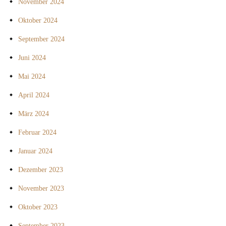
November 2024
Oktober 2024
September 2024
Juni 2024
Mai 2024
April 2024
März 2024
Februar 2024
Januar 2024
Dezember 2023
November 2023
Oktober 2023
September 2023