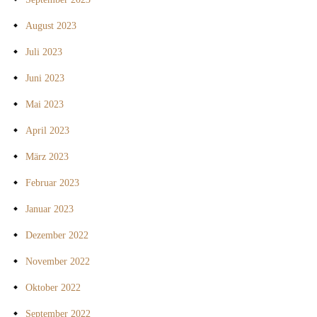
August 2023
Juli 2023
Juni 2023
Mai 2023
April 2023
März 2023
Februar 2023
Januar 2023
Dezember 2022
November 2022
Oktober 2022
September 2022