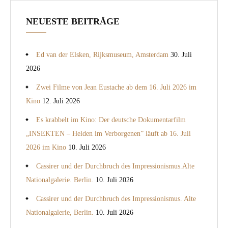
NEUESTE BEITRÄGE
Ed van der Elsken, Rijksmuseum, Amsterdam
30. Juli
2026
Zwei Filme von Jean Eustache ab dem 16. Juli 2026 im
Kino
12. Juli 2026
Es krabbelt im Kino: Der deutsche Dokumentarfilm
„INSEKTEN – Helden im Verborgenen” läuft ab 16. Juli
2026 im Kino
10. Juli 2026
Cassirer und der Durchbruch des Impressionismus.Alte
Nationalgalerie. Berlin.
10. Juli 2026
Cassirer und der Durchbruch des Impressionismus. Alte
Nationalgalerie, Berlin.
10. Juli 2026