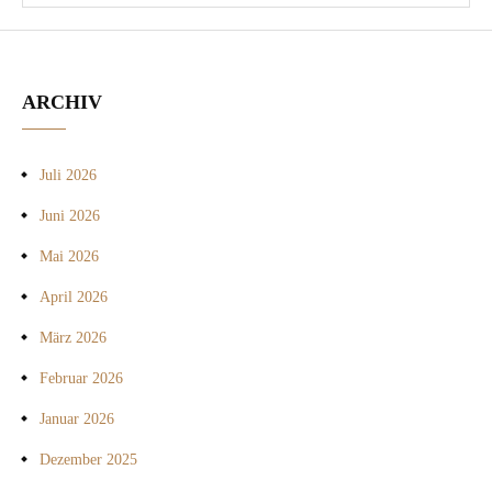
ARCHIV
Juli 2026
Juni 2026
Mai 2026
April 2026
März 2026
Februar 2026
Januar 2026
Dezember 2025