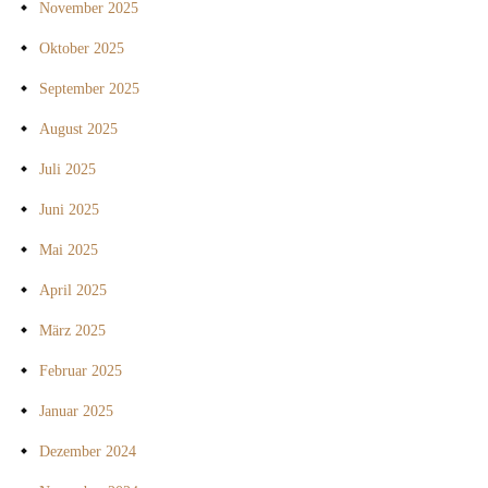
November 2025
Oktober 2025
September 2025
August 2025
Juli 2025
Juni 2025
Mai 2025
April 2025
März 2025
Februar 2025
Januar 2025
Dezember 2024