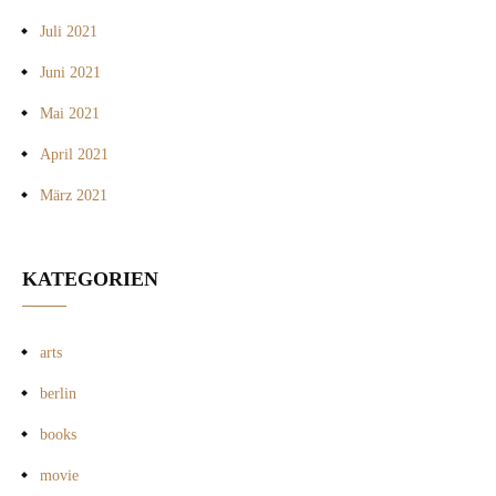
Juli 2021
Juni 2021
Mai 2021
April 2021
März 2021
KATEGORIEN
arts
berlin
books
movie