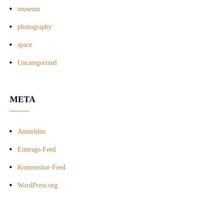
museum
photography
space
Uncategorized
META
Anmelden
Eintrags-Feed
Kommentar-Feed
WordPress.org